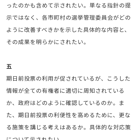
ったのかも含めて示されたい。単なる指針の提
示ではなく、各市町村の選挙管理委員会がどの
ように改善すべきかを示した具体的な内容と、
その成果を明らかにされたい。
五
期日前投票の利用が促されているが、こうした
情報が全ての有権者に適切に周知されている
か、政府はどのように確認しているのか。ま
た、期日前投票の利便性を高めるために、更な
る施策を講じる考えはあるか。具体的な対応策
について示されたい。