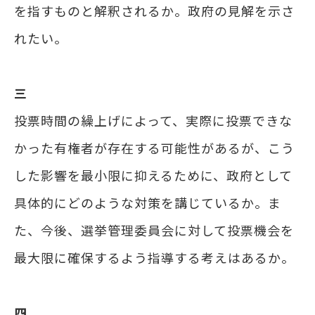
を指すものと解釈されるか。政府の見解を示さ
れたい。
三
投票時間の繰上げによって、実際に投票できな
かった有権者が存在する可能性があるが、こう
した影響を最小限に抑えるために、政府として
具体的にどのような対策を講じているか。ま
た、今後、選挙管理委員会に対して投票機会を
最大限に確保するよう指導する考えはあるか。
四