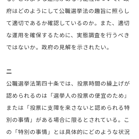
府はどのようにして公職選挙法の趣旨に照らし
て適切であるか確認しているのか。また、適切
な運用を確保するために、実態調査を行うべき
ではないか。政府の見解を示されたい。
二
公職選挙法第四十条では、投票時間の繰上げが
認められるのは「選挙人の投票の便宜のため」
または「投票に支障を来さないと認められる特
別の事情」がある場合に限るとされている。こ
の「特別の事情」とは具体的にどのような状況