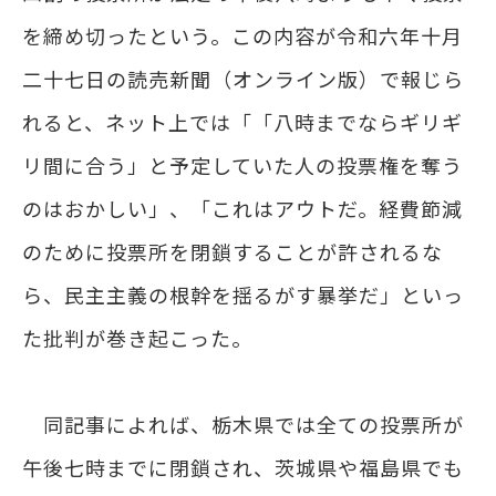
を締め切ったという。この内容が令和六年十月
二十七日の読売新聞（オンライン版）で報じら
れると、ネット上では「「八時までならギリギ
リ間に合う」と予定していた人の投票権を奪う
のはおかしい」、「これはアウトだ。経費節減
のために投票所を閉鎖することが許されるな
ら、民主主義の根幹を揺るがす暴挙だ」といっ
た批判が巻き起こった。
同記事によれば、栃木県では全ての投票所が
午後七時までに閉鎖され、茨城県や福島県でも