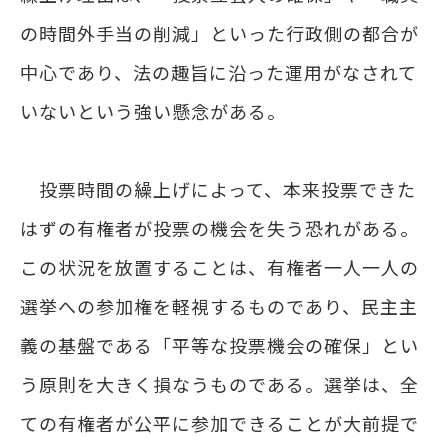
の時間外手当の削減」といった行政側の都合が
中心であり、法の趣旨に沿った運用がなされて
いないという強い懸念がある。
投票時間の繰上げによって、本来投票できた
はずの有権者が投票の機会を失う恐れがある。
この状況を放置することは、有権者一人一人の
選挙への参加権を軽視するものであり、民主主
義の基盤である「平等な投票機会の確保」とい
う原則を大きく損なうものである。選挙は、全
ての有権者が公平に参加できることが大前提で