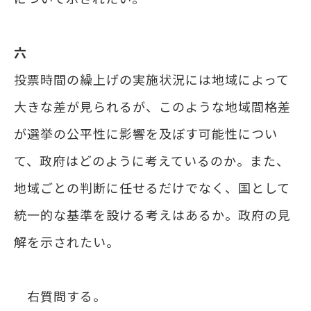
六
投票時間の繰上げの実施状況には地域によって
大きな差が見られるが、このような地域間格差
が選挙の公平性に影響を及ぼす可能性につい
て、政府はどのように考えているのか。また、
地域ごとの判断に任せるだけでなく、国として
統一的な基準を設ける考えはあるか。政府の見
解を示されたい。
右質問する。