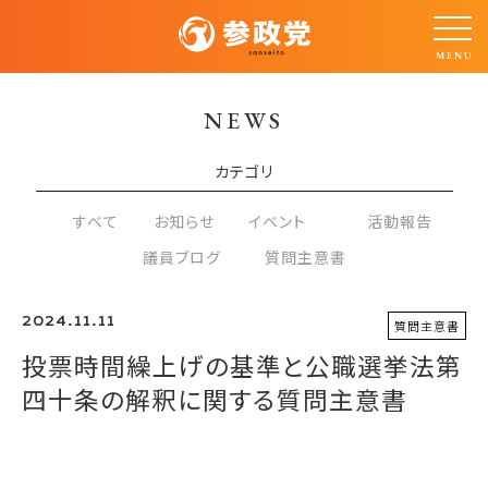
NEWS
カテゴリ
すべて
お知らせ
イベント
活動報告
議員ブログ
質問主意書
2024.11.11
質問主意書
投票時間繰上げの基準と公職選挙法第
四十条の解釈に関する質問主意書