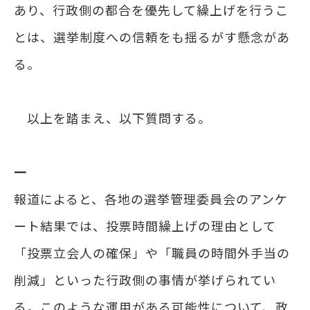
あり、行政側の都合を優先して繰上げを行うこ
とは、選挙制度への信頼をも揺るがす懸念があ
る。
以上を踏まえ、以下質問する。
一
報道によると、各地の選挙管理委員会のアンケ
ート結果では、投票時間繰上げの理由として
「投票立会人の確保」や「職員の時間外手当の
削減」といった行政側の事情が挙げられてい
る。このような運用がある可能性について、政