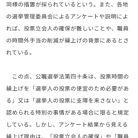
同様の措置が採られているという。また、各地
の選挙管理委員会によるアンケートや説明によ
れば、投票立会人の確保が難しいことや、職員
の時間外手当の削減が繰上げの背景にあるとさ
れている。
この点、公職選挙法第四十条は、投票時間の
繰上げを「選挙人の投票の便宜のため必要があ
る」又は「選挙人の投票に支障を来さない」と
認められる特別の事情がある場合に限ると規定
している。しかし、アンケート結果から見える
繰上げ理由は、「投票立会人の確保」や「職員