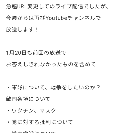
急遽URL変更してのライブ配信でしたが、
今週からは再びYoutubeチャンネルで
放送します！
1月20日も前回の放送で
お答えしきれなかったものを含めて
・軍隊について、戦争をしたいのか？
敵国条項について
・ワクチン、マスク
・党に対する批判について