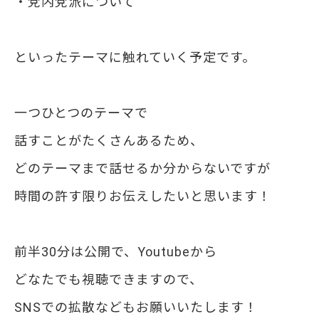
・党内党派について
といったテーマに触れていく予定です。
一つひとつのテーマで
話すことがたくさんあるため、
どのテーマまで話せるか分からないですが
時間の許す限りお伝えしたいと思います！
前半30分は公開で、Youtubeから
どなたでも視聴できますので、
SNSでの拡散などもお願いいたします！