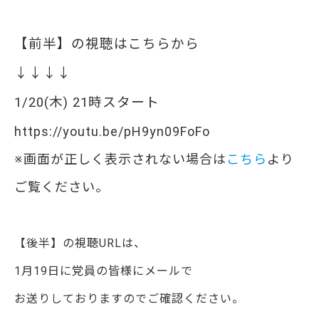
【前半】の視聴はこちらから
↓↓↓↓
1/20(木) 21時スタート
https://youtu.be/pH9yn09FoFo
※画面が正しく表示されない場合は
こちら
より
ご覧ください。
【後半】の視聴URLは、
1月19日に党員の皆様にメールで
お送りしておりますのでご確認ください。