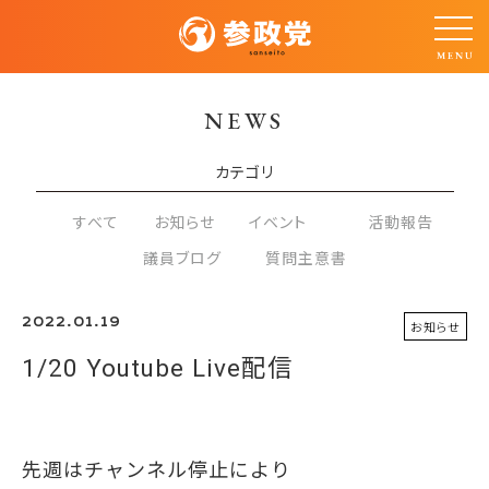
NEWS
カテゴリ
すべて
お知らせ
イベント
活動報告
議員ブログ
質問主意書
2022.01.19
お知らせ
1/20 Youtube Live配信
先週はチャンネル停止により