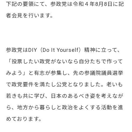
下記の要領にて、参政党は令和４年8月8日に記
者会見を行います。​
参政党はDIY（Do It Yourself）精神に立って、
「投票したい政党がないなら自分たちで作って
みよう」と有志が参集し、先の参議院議員選挙
で政党要件を満たし公党となりました。老いも
若きも共に学び、日本のあるべき姿を考えなが
ら、地方から暮らしと政治をよくする活動を進
めております。​