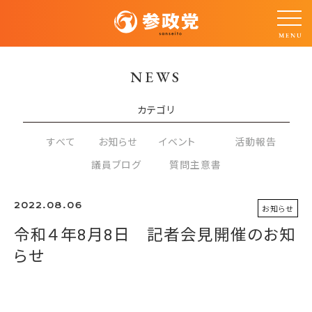
NEWS
カテゴリ
すべて
お知らせ
イベント
活動報告
議員ブログ
質問主意書
2022.08.06
お知らせ
令和４年8月8日 記者会見開催のお知
らせ