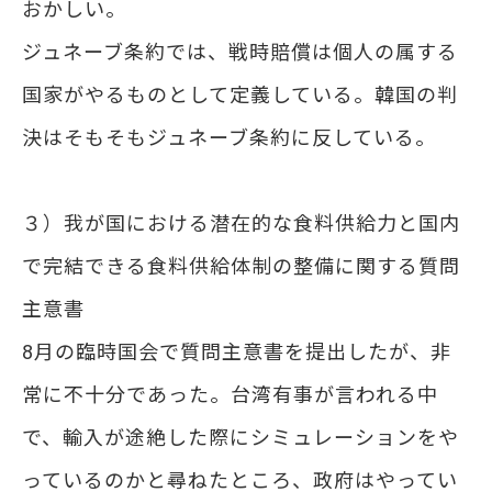
おかしい。
ジュネーブ条約では、戦時賠償は個人の属する
国家がやるものとして定義している。韓国の判
決はそもそもジュネーブ条約に反している。
３）我が国における潜在的な食料供給力と国内
で完結できる食料供給体制の整備に関する質問
主意書
8月の臨時国会で質問主意書を提出したが、非
常に不十分であった。台湾有事が言われる中
で、輸入が途絶した際にシミュレーションをや
っているのかと尋ねたところ、政府はやってい