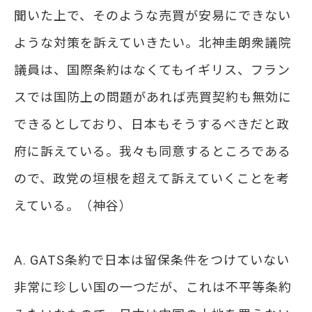
聞いた上で、そのような売買が安易にできない
ような対策を訴えていきたい。北神圭朗衆議院
議員は、国際条約はなくてもイギリス、フラン
スでは国防上の問題があれば売買契約も無効に
できるとしており、日本もそうするべきだと政
府に訴えている。我々も同意するところである
ので、政党の垣根を超えて訴えていくことを考
えている。（神谷）
A. GATS条約で日本は留保条件をつけていない
非常に珍しい国の一つだが、これは不平等条約