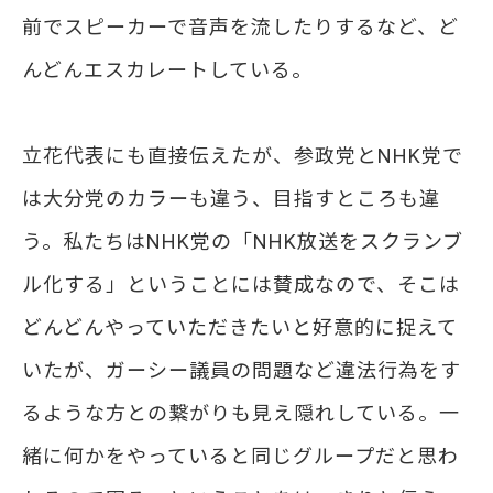
前でスピーカーで音声を流したりするなど、ど
んどんエスカレートしている。
立花代表にも直接伝えたが、参政党とNHK党で
は大分党のカラーも違う、目指すところも違
う。私たちはNHK党の「NHK放送をスクランブ
ル化する」ということには賛成なので、そこは
どんどんやっていただきたいと好意的に捉えて
いたが、ガーシー議員の問題など違法行為をす
るような方との繋がりも見え隠れしている。一
緒に何かをやっていると同じグループだと思わ