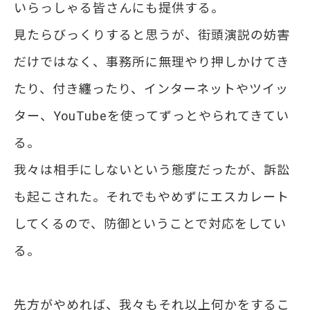
いらっしゃる皆さんにも提供する。
見たらびっくりすると思うが、街頭演説の妨害
だけではなく、事務所に無理やり押しかけてき
たり、付き纏ったり、インターネットやツイッ
ター、YouTubeを使ってずっとやられてきてい
る。
我々は相手にしないという態度だったが、訴訟
も起こされた。それでもやめずにエスカレート
してくるので、防御ということで対応をしてい
る。
先方がやめれば、我々もそれ以上何かをするこ