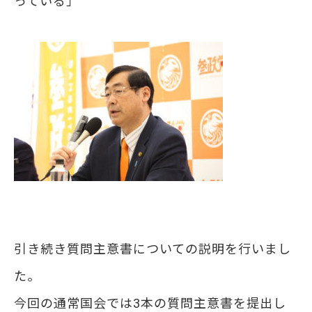
っている」
引き続き質問主意書についての説明を行いまし
た。
今回の通常国会では3本の質問主意書を提出し