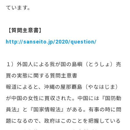
ています。
【質問主意書】
http://sanseito.jp/2020/question/
１）外国人による我が国の島嶼（とうしょ）売
買の実態に関する質問主意書
報道によると、沖縄の屋那覇島（やなはじま）
が中国の女性に買収された。中国には『国防動
員法』と『国家情報法』がある。有事の時に問
題になるので、政府はこのことを把握している