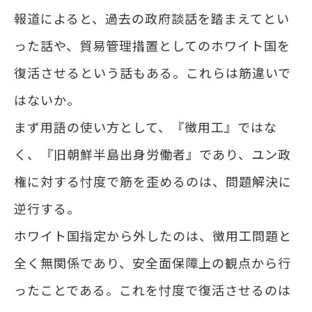
報道によると、過去の政府談話を踏まえてとい
った話や、貿易管理措置としてのホワイト国を
復活させるという話もある。これらは筋違いで
はないか。
まず用語の使い方として、『徴用工』ではな
く、『旧朝鮮半島出身労働者』であり、ユン政
権に対する忖度で筋を歪めるのは、問題解決に
逆行する。
ホワイト国指定から外したのは、徴用工問題と
全く無関係であり、安全面保障上の観点から行
ったことである。これを忖度で復活させるのは