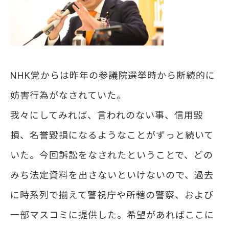
NHK党からは昨年の参議院選挙時から断続的に
妨害行為がなされていた。
我々にしてみれば、言われのない事、信用毀
損、名誉毀損になるようなことがずっと続いて
いた。今回訴訟をなされたということで、どの
みち法定資料を出さないといけないので、過去
に時系列で揃えて警視庁や所轄の警察、および
一部マスコミに提供した。希望があればここに