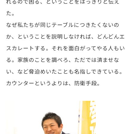
れるので困る、ということをはっきりと伝え
た。
なぜ私たちが同じテーブルにつきたくないの
か、ということを説明しなければ、どんどんエ
スカレートする。それを面白がってやる人もい
る。家族のことを調べろ、ただでは済ませな
い、など脅迫めいたことも名指しできている。
カウンターというよりは、防衛手段。