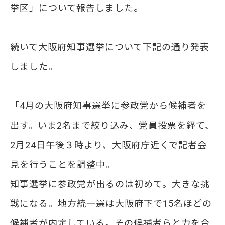
挙区」について報告しました。
続いて大阪府知事選挙について下記の通り発表
しました。
「4月の大阪府知事選挙に参政党から候補者を
出す。いま2名まで絞り込み、党員投票を経て、
2月24日午後３時より、大阪府庁近くで記者会
見を行うことを調整中。
知事選挙に参政党が出るのは初めて。大きな挑
戦になる。地方統一選は大阪府下で15名ほどの
候補者が内定している。その候補者らと力を合