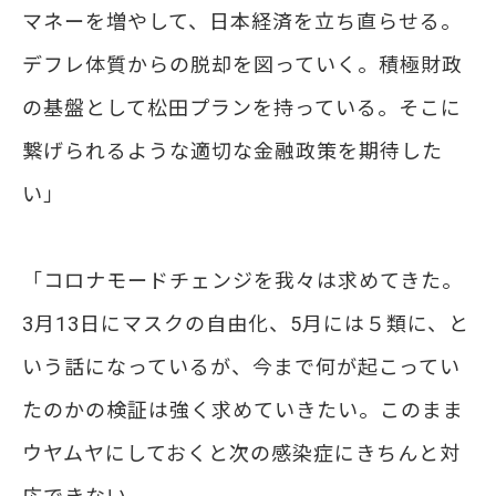
マネーを増やして、日本経済を立ち直らせる。
デフレ体質からの脱却を図っていく。積極財政
の基盤として松田プランを持っている。そこに
繋げられるような適切な金融政策を期待した
い」
「コロナモードチェンジを我々は求めてきた。
3月13日にマスクの自由化、5月には５類に、と
いう話になっているが、今まで何が起こってい
たのかの検証は強く求めていきたい。このまま
ウヤムヤにしておくと次の感染症にきちんと対