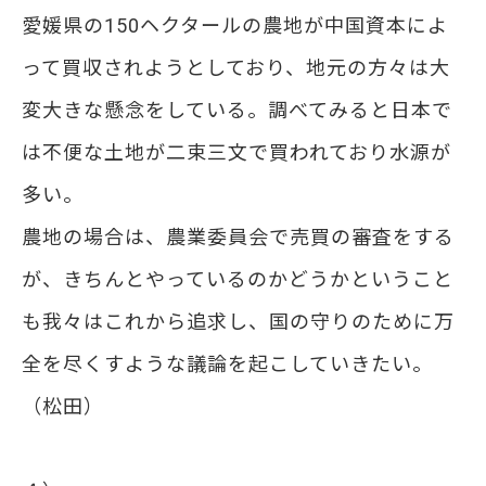
愛媛県の150ヘクタールの農地が中国資本によ
って買収されようとしており、地元の方々は大
変大きな懸念をしている。調べてみると日本で
は不便な土地が二束三文で買われており水源が
多い。
農地の場合は、農業委員会で売買の審査をする
が、きちんとやっているのかどうかということ
も我々はこれから追求し、国の守りのために万
全を尽くすような議論を起こしていきたい。
（松田）