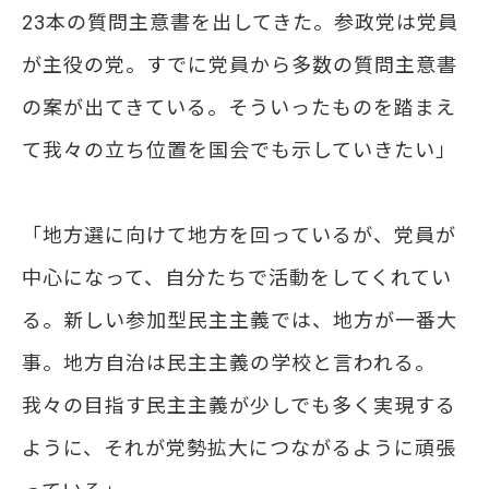
23本の質問主意書を出してきた。参政党は党員
が主役の党。すでに党員から多数の質問主意書
の案が出てきている。そういったものを踏まえ
て我々の立ち位置を国会でも示していきたい」
「地方選に向けて地方を回っているが、党員が
中心になって、自分たちで活動をしてくれてい
る。新しい参加型民主主義では、地方が一番大
事。地方自治は民主主義の学校と言われる。
我々の目指す民主主義が少しでも多く実現する
ように、それが党勢拡大につながるように頑張