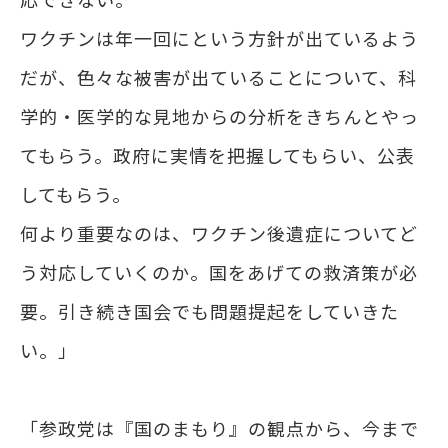
応できない。
ワクチンは年一回にという方針が出ているよう
だが、色々な被害が出ていることについて、科
学的・医学的な見地からの分析をきちんとやっ
てもらう。政府に実情を把握してもらい、公表
してもらう。
何より重要なのは、ワクチン後遺症についてど
う対応していくのか。国をあげての救済策が必
要。引き続き国会でも問題提起をしていきた
い。」
「参政党は『国のまもり』の観点から、今まで