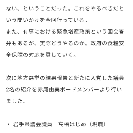
ない、ということだった。これをやるべきだと
いう問いかけを今回行っている。
また、有事における緊急増産政策という国会答
弁もあるが、実際どうやるのか。政府の食糧安
全保障の対応を質していく。
次に地方選挙の結果報告と新たに入党した議員
2名の紹介を赤尾由美ボードメンバーより行い
ました。
・ 岩手県議会議員 高橋はじめ（現職）