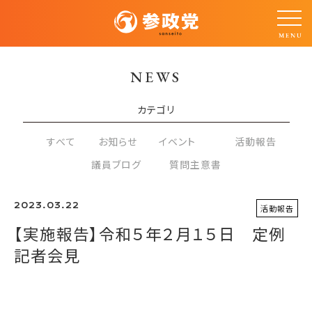
NEWS
カテゴリ
すべて
お知らせ
イベント
活動報告
議員ブログ
質問主意書
2023.03.22
活動報告
【実施報告】令和５年２月１５日 定例
記者会見