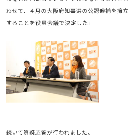
わせて、４月の大阪府知事選の公認候補を擁立
することを役員会議で決定した」
続いて質疑応答が行われました。