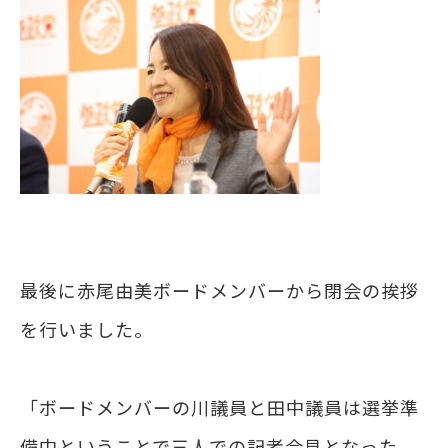
最後に赤尾由美ボードメンバーから閉会の挨拶
を行いました。
「ボードメンバーの川議員と田中議員は選挙準
備中ということで三人での記者会見となった。