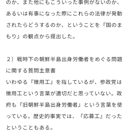
のか、また他にもこういった事例がないのか、
あるいは有事になった際にこれらの法律が発動
されたらどうするのか、ということを『国のま
もり』の観点から提出した。
２）戦時下の朝鮮半島出身労働者をめぐる問題
に関する質問主意書
いわゆる『徴用工』を指しているが、参政党は
徴用工という言葉が適切だと思っていない。政
府も『旧朝鮮半島出身労働者』という言葉を使
っている。歴史的事実では、『応募工』だった
ということもある。