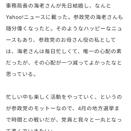
事務局長の海老さんが先日結婚し、なんと
Yahoo!ニュースに載った。参政党の海老さんも
随分偉くなったと。そのようなハッピーなニュ
ースもあり、参政党のお母さん役の私として
は、海老さんは毎日忙しくて、唯一の心配の素
だったが、その心配が一つ減ってよかったなと
思っている。
忙しい中も楽しく活動をやっていく、というの
が参政党のモットーなので、4月の地方選挙ま
で時間との戦いだが、党員と我々と一丸となっ