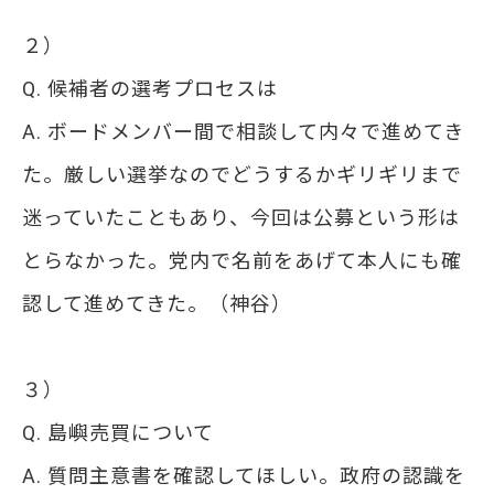
２）
Q. 候補者の選考プロセスは
A. ボードメンバー間で相談して内々で進めてき
た。厳しい選挙なのでどうするかギリギリまで
迷っていたこともあり、今回は公募という形は
とらなかった。党内で名前をあげて本人にも確
認して進めてきた。（神谷）
３）
Q. 島嶼売買について
A. 質問主意書を確認してほしい。政府の認識を