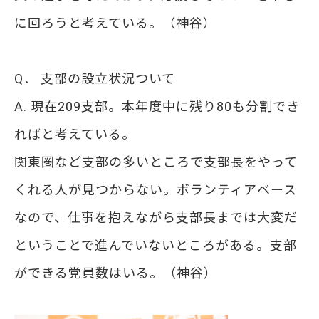
に回ろうと考えている。（神谷）
Q． 支部の設立状況ついて
A. 現在209支部。本年度中に残り80も分割でき
ればと考えている。
関東圏など支部の多いところで支部長をやって
くれる人が見つからない。ボランティアベース
なので、仕事を抱えながら支部長までは大変だ
ということで進んでいないところがある。支部
ができる党員数はいる。（神谷）