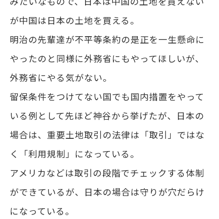
みたいなもので、日本は中国の土地を買えない
が中国は日本の土地を買える。
明治の先輩達が不平等条約の是正を一生懸命に
やったのと同様に外務省にもやってほしいが、
外務省にやる気がない。
留保条件をつけてない国でも国内措置をやって
いる例として先ほど神谷から挙げたが、日本の
場合は、重要土地取引の法律は「取引」ではな
く「利用規制」になっている。
アメリカなどは取引の段階でチェックする体制
ができているが、日本の場合は守りが穴だらけ
になっている。