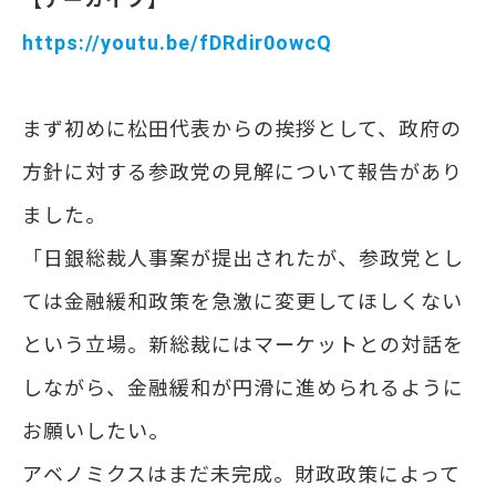
https://youtu.be/fDRdir0owcQ
まず初めに松田代表からの挨拶として、政府の
方針に対する参政党の見解について報告があり
ました。
「日銀総裁人事案が提出されたが、参政党とし
ては金融緩和政策を急激に変更してほしくない
という立場。新総裁にはマーケットとの対話を
しながら、金融緩和が円滑に進められるように
お願いしたい。
アベノミクスはまだ未完成。財政政策によって