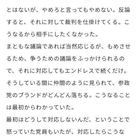
とはないが、やめろと言ってもやめない。反論
すると、それに対して裁判を仕掛けてくる。こ
うなるから相手にしたくなかった。
まともな議論であれば当然応じるが、もめさせ
るため、争うための議論をふっかけられるの
で、それに対応してもエンドレスで続くだけ。
そうしている間に仲間のように見られて、参政
党のブランドがどんどん落ちる。こうなること
は最初からわかっていた。
最初はどうして対応しないんだ、ということで
怒っていた党員もいたが、対応したらこうな