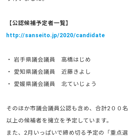
【公認候補予定者一覧】
http://sanseito.jp/2020/candidate
・ 岩手県議会議員 高橋はじめ
・ 愛知県議会議員 近藤きよし
・ 愛媛県議会議員 北ていじょう
そのほか市議会議員公認も含め、合計2００名
以上の候補者を擁立を予定しています。
また、2月いっぱいで締め切る予定の「重点選