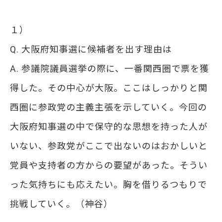
１）
Q. 大阪府知事選に候補者を出す理由は
A. 参議院議員選挙の際に、一番関西圏で票を獲
得した。その中心が大阪。ここはしっかりと関
西圏に参政党の主義主張を示していく。今回の
大阪府知事選の中で保守的な思想を持った人が
いない、参政党がここで出ないのはおかしいと
党員や支持者の方からの要望があった。そうい
った気持ちにも応えたい。胸を借りるつもりで
挑戦していく。（神谷）