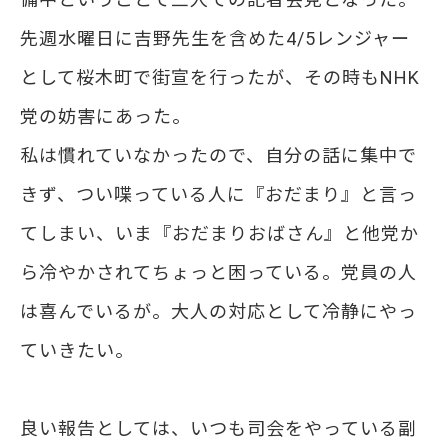
先週水曜日に吉野先生を含めた4/5レンジャー
として桜木町で街宣を行ったが、その時もNHK
党の妨害にあった。
私は慣れていなかったので、自分の話に集中で
きず、つい喋っている人に『おだまり』と言っ
てしまい、いま『おだまりおばさん』と他党か
ら冷やかされてちょっと困っている。党員の人
は喜んでいるが。大人の対応として冷静にやっ
ていきたい。
良い報告としては、いつも司会をやっている副