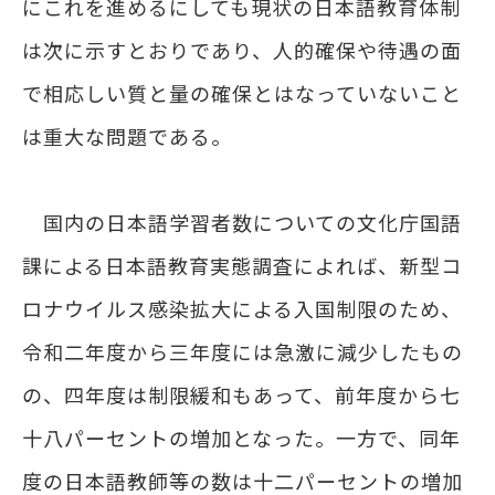
にこれを進めるにしても現状の日本語教育体制
は次に示すとおりであり、人的確保や待遇の面
で相応しい質と量の確保とはなっていないこと
は重大な問題である。
国内の日本語学習者数についての文化庁国語
課による日本語教育実態調査によれば、新型コ
ロナウイルス感染拡大による入国制限のため、
令和二年度から三年度には急激に減少したもの
の、四年度は制限緩和もあって、前年度から七
十八パーセントの増加となった。一方で、同年
度の日本語教師等の数は十二パーセントの増加