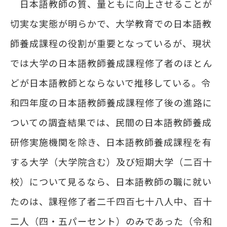
日本語教師の質、量ともに向上させることが
切実な実態が明らかで、大学教育での日本語教
師養成課程の役割が重要となっているが、現状
では大学の日本語教師養成課程修了者のほとん
どが日本語教師とならないで推移している。令
和四年度の日本語教師養成課程修了後の進路に
ついての調査結果では、民間の日本語教師養成
研修実施機関を除き、日本語教師養成課程を有
する大学（大学院含む）及び短期大学（二百十
校）について見るなら、日本語教師の職に就い
たのは、課程修了者二千四百七十八人中、百十
二人（四・五パーセント）のみであった（令和