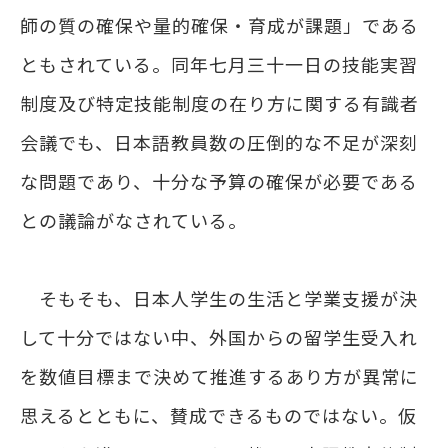
師の質の確保や量的確保・育成が課題」である
ともされている。同年七月三十一日の技能実習
制度及び特定技能制度の在り方に関する有識者
会議でも、日本語教員数の圧倒的な不足が深刻
な問題であり、十分な予算の確保が必要である
との議論がなされている。
そもそも、日本人学生の生活と学業支援が決
して十分ではない中、外国からの留学生受入れ
を数値目標まで決めて推進するあり方が異常に
思えるとともに、賛成できるものではない。仮