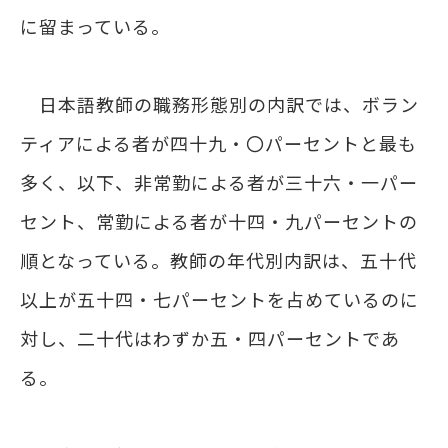
に留まっている。
日本語教師の職務形態別の内訳では、ボラン
ティアによる者が四十九・〇パーセントと最も
多く、以下、非常勤による者が三十六・一パー
セント、常勤による者が十四・九パーセントの
順となっている。教師の年代別内訳は、五十代
以上が五十四・七パーセントを占めているのに
対し、二十代はわずか五・四パーセントであ
る。