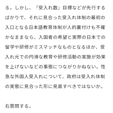
る。しかし、「受入れ数」目標などが先行する
ばかりで、それに見合った受入れ体制の最初の
入口となる日本語教育体制が人的裏付けも不確
かなままなら、入国者の希望と実際の日本での
留学や研修がミスマッチなものとなるほか、受
入れ元での円滑な教育や研修活動の実施が効果
を上げないなどの事態につながりかねない。性
急な外国人受入れについて、政府は受入れ体制
の実態に見合った形に見直すべきではないか。
右質問する。