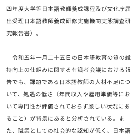
四年度大学等日本語教師養成課程及び文化庁届
出受理日本語教師養成研修実施機関実態調査研
究報告書）。
令和五年一月二十五日の日本語教育の質の維
持向上の仕組みに関する有識者会議における報
告でも、課題である日本語教師の人材不足につ
いて、処遇の低さ（年間収入や雇用単価等にお
いて専門性が評価されておらず厳しい状況にあ
ること）が背景にあると分析されている。ま
た、職業としての社会的な認知が低く、日本語