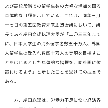
よび高校段階での留学生数の大幅な増加を図る
具体的な目標を示している。これは、同年三月
十七日の第五回教育未来創造会議において、議
長である岸田文雄総理大臣が「二〇三三年まで
に、日本人学生の海外留学者数五十万人、外国
人留学生の受入れ数四十万人の実現を目指すこ
とをはじめとした具体的な指標を、同計画に位
置付けるよう」と示したことを受けての提言で
ある。
一方、岸田総理は、労働力不足に悩む経済界