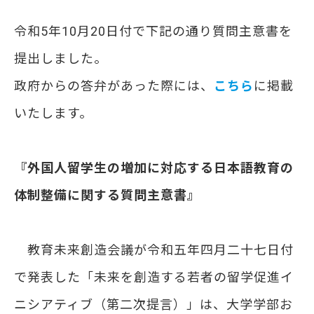
令和5年10月20日付で下記の通り質問主意書を
提出しました。
政府からの答弁があった際には、
こちら
に掲載
いたします。
『外国人留学生の増加に対応する日本語教育の
体制整備に関する質問主意書』
教育未来創造会議が令和五年四月二十七日付
で発表した「未来を創造する若者の留学促進イ
ニシアティブ（第二次提言）」は、大学学部お