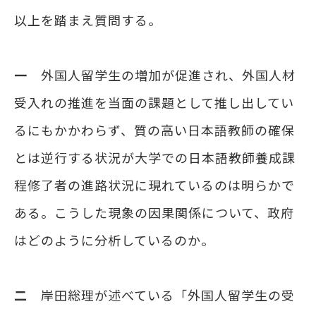
以上を踏まえ質問する。
一
外国人留学生の増加が促進され、外国人材
受入れの推進を当面の課題として推し出してい
るにもかかわらず、質の高い日本語教師の確保
とは逆行する状況が大学での日本語教師養成課
程修了者の進路状況に現れているのは明らかで
ある。こうした現象の因果関係について、政府
はどのように分析しているのか。
二
岸田総理が述べている「外国人留学生の受