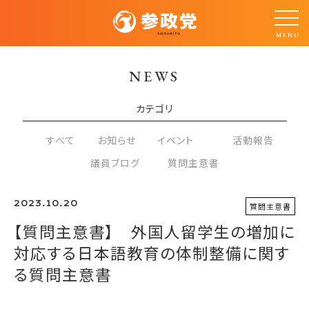
NEWS
カテゴリ
すべて
お知らせ
イベント
活動報告
議員ブログ
質問主意書
2023.10.20
質問主意書
【質問主意書】 外国人留学生の増加に
対応する日本語教育の体制整備に関す
る質問主意書