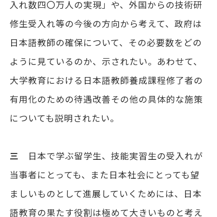
入れ数四〇万人の実現」や、外国からの技術研
修生受入れ等の今後の方向から考えて、政府は
日本語教師の確保について、その必要数をどの
ように見ているのか、示されたい。あわせて、
大学教育における日本語教師養成課程修了者の
有用化のための待遇改善その他の具体的な施策
についても説明されたい。
三
日本で学ぶ留学生、技能実習生の受入れが
当事者にとっても、また日本社会にとっても望
ましいものとして進展していくためには、日本
語教育の果たす役割は極めて大きいものと考え