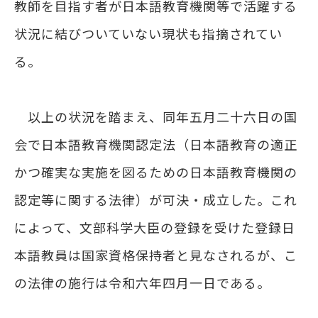
教師を目指す者が日本語教育機関等で活躍する
状況に結びついていない現状も指摘されてい
る。
以上の状況を踏まえ、同年五月二十六日の国
会で日本語教育機関認定法（日本語教育の適正
かつ確実な実施を図るための日本語教育機関の
認定等に関する法律）が可決・成立した。これ
によって、文部科学大臣の登録を受けた登録日
本語教員は国家資格保持者と見なされるが、こ
の法律の施行は令和六年四月一日である。