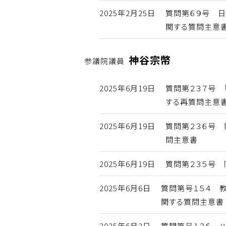
2025年2月25日
質問第６９号 
関する質問主意
神谷宗幣
参議院議員
2025年6月19日
質問第２３７号 
する再質問主意
2025年6月19日
質問第２３６号
問主意書
2025年6月19日
質問第２３５号
2025年6月6日
質問第号１５４ 
関する質問主意書
2025年6月2日
質問第号１３６ 