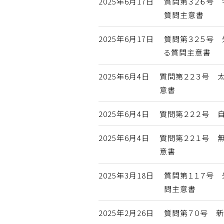
2025年6月17日
質問第３２６号
質問主意書
2025年6月17日
質問第３２５号
る質問主意書
2025年6月4日
質問第２２３号 
意書
2025年6月4日
質問第２２２号 
2025年6月4日
質問第２２１号 
意書
2025年3月18日
質問第１１７号
問主意書
2025年2月26日
質問第７０号 