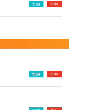
質問
答弁
質問
答弁