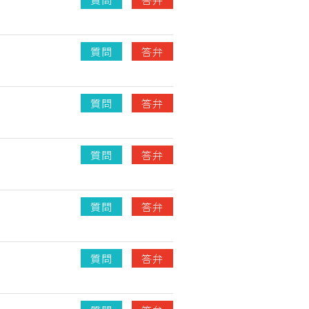
質問
答弁
質問
答弁
質問
答弁
質問
答弁
質問
答弁