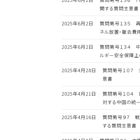
関する質問主意書
2025年6月2日
質問第号１３５ 
ネル放置・撤去費
2025年6月2日
質問第号１３４ 
ルギー安全保障上
2025年4月28日
質問第号１０７
意書
2025年4月21日
質問第号１０４ 
対する中国の統
2025年4月16日
質問第号９７ 
する質問主意書