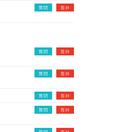
質問
答弁
質問
答弁
質問
答弁
質問
答弁
質問
答弁
質問
答弁