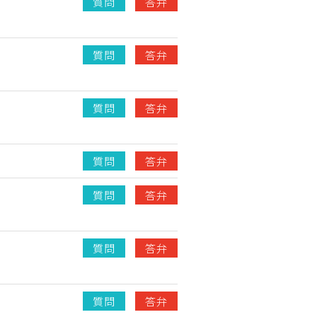
質問
答弁
質問
答弁
質問
答弁
質問
答弁
質問
答弁
質問
答弁
質問
答弁