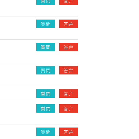
質問
答弁
質問
答弁
質問
答弁
質問
答弁
質問
答弁
質問
答弁
質問
答弁