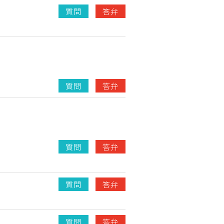
質問
答弁
質問
答弁
質問
答弁
質問
答弁
質問
答弁