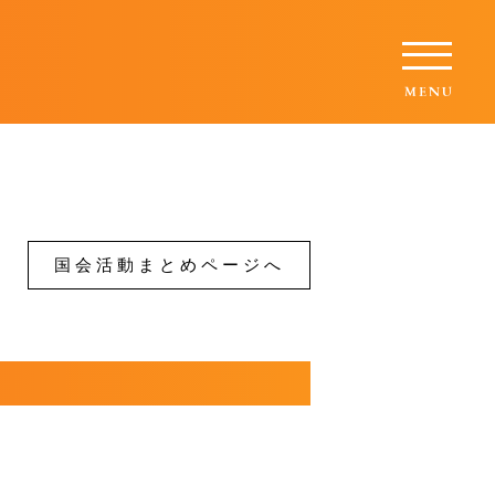
国会活動まとめページへ