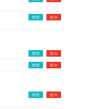
質問
答弁
質問
答弁
質問
答弁
質問
答弁