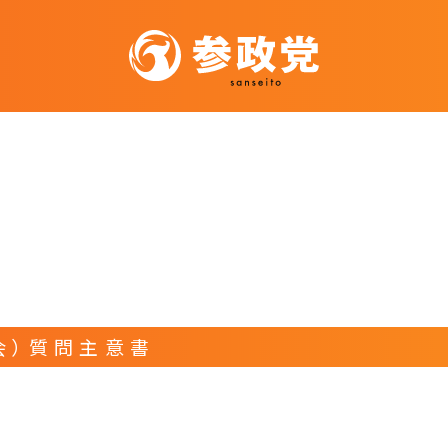
会）質問主意書