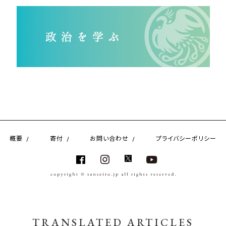
概要
寄付
お問い合わせ
プライバシーポリシー
TRANSLATED ARTICLES