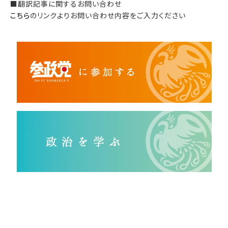
■翻訳記事に関するお問い合わせ
こちら
のリンクよりお問い合わせ内容をご入力ください