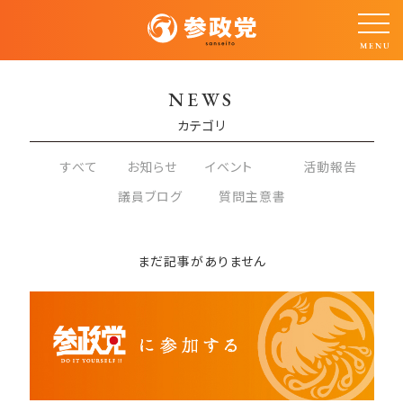
NEWS
カテゴリ
すべて
お知らせ
イベント
活動報告
議員ブログ
質問主意書
まだ記事がありません