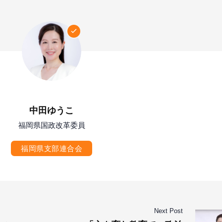
中田ゆうこ
福岡県国政改革委員
福岡県支部連合会
Next Post