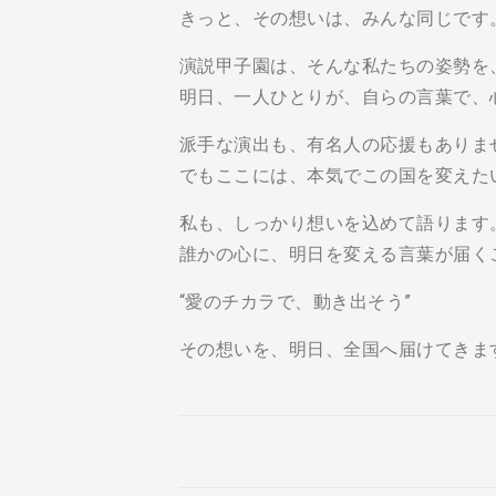
きっと、その想いは、みんな同じです
演説甲子園は、そんな私たちの姿勢を
明日、一人ひとりが、自らの言葉で、
派手な演出も、有名人の応援もありま
でもここには、本気でこの国を変えた
私も、しっかり想いを込めて語ります
誰かの心に、明日を変える言葉が届く
“愛のチカラで、動き出そう”
その想いを、明日、全国へ届けてきま