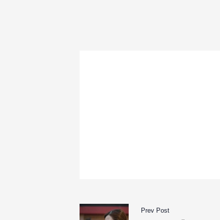
Prev Post