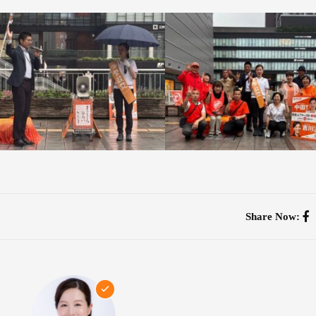
Share Now: