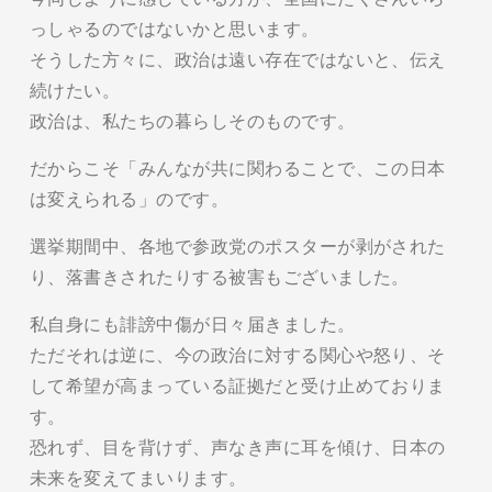
っしゃるのではないかと思います。
そうした方々に、政治は遠い存在ではないと、伝え
続けたい。
政治は、私たちの暮らしそのものです。
だからこそ「みんなが共に関わることで、この日本
は変えられる」のです。
選挙期間中、各地で参政党のポスターが剥がされた
り、落書きされたりする被害もございました。
私自身にも誹謗中傷が日々届きました。
ただそれは逆に、今の政治に対する関心や怒り、そ
して希望が高まっている証拠だと受け止めておりま
す。
恐れず、目を背けず、声なき声に耳を傾け、日本の
未来を変えてまいります。