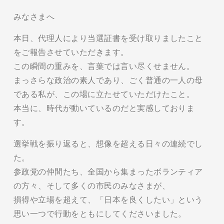
みなさまへ
本日、代理人により当選証書を受け取りましたこと
をご報告させていただきます。
この瞬間の重みを、言葉では言い尽くせません。
まっさらな政治の素人であり、ごく普通の一人の母
である私が、この場に立たせていただけたこと。
本当に、時代が動いているのだと実感しておりま
す。
選挙戦を振り返ると、想像を超える日々の連続でし
た。
参政党の仲間たち、全国から集まったボランティア
の方々、そして多くの市民のみなさまが、
損得や立場を超えて、「日本を良くしたい」という
思い一つで行動をともにしてくださいました。