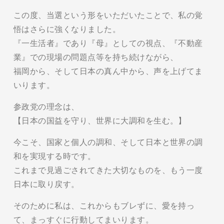
この度、当選という形をいただいたことで、私の覚
悟はさらに強くなりました。
『一生活者』であり『母』としての視点、『不動産
業』での現場の問題点等を持ち続けながら、
福岡から、そして日本の真ん中から、声を上げてま
いります。
参政党の理念は、
【日本の国益を守り、世界に大調和を生む。】
今こそ、国家と個人の調和、そして日本と世界の調
和を実現する時です。
これまで見過ごされてきた大切なものを、もう一度
日本に取り戻す。
そのために私は、これからもブレずに、愛を持っ
て、まっすぐに行動してまいります。