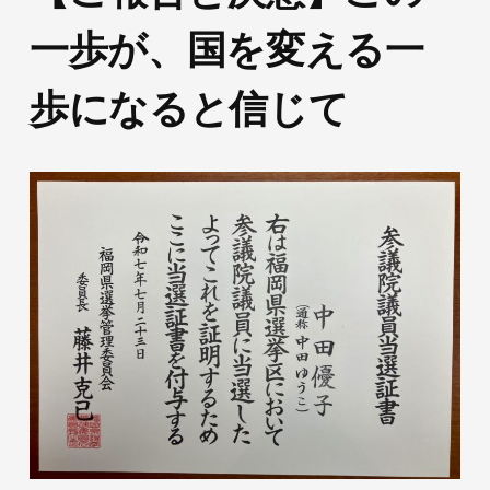
一歩が、国を変える一
歩になると信じて