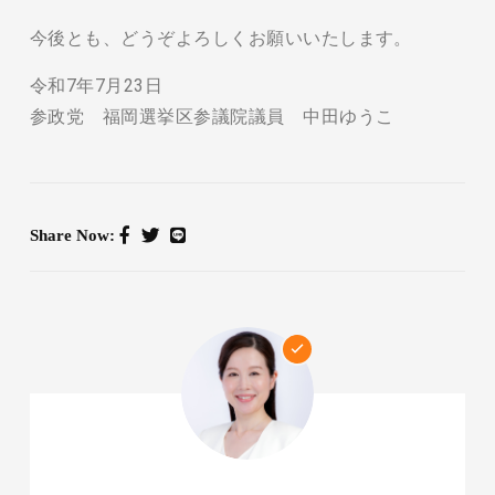
今後とも、どうぞよろしくお願いいたします。
令和7年7月23日
参政党 福岡選挙区参議院議員 中田ゆうこ
Share Now: