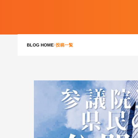
BLOG HOME
投稿一覧