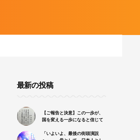
最新の投稿
【ご報告と決意】この一歩が、
国を変える一歩になると信じて
「いよいよ、最後の街頭演説