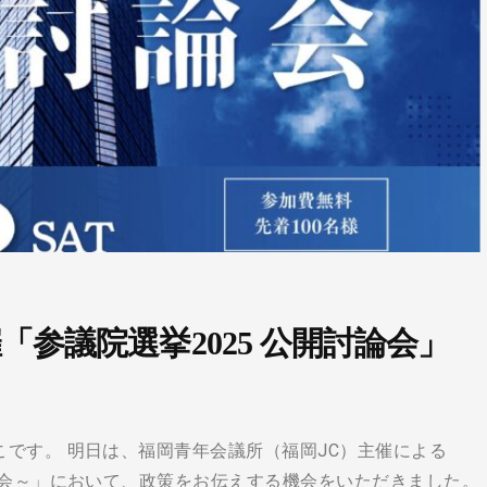
催「参議院選挙2025 公開討論会」
です。 明日は、福岡青年会議所（福岡JC）主催による
論会～」において、政策をお伝えする機会をいただきました。