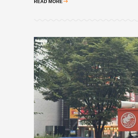
READ MORE