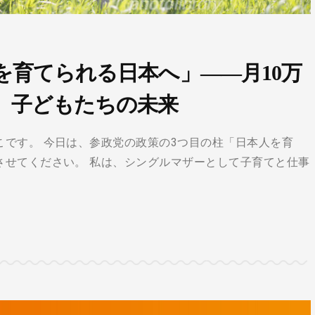
を育てられる日本へ」――月10万
、子どもたちの未来
です。 今日は、参政党の政策の3つ目の柱「日本人を育
させてください。 私は、シングルマザーとして子育てと仕事