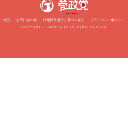
概要
お問い合わせ
特定商取引法に基づく表記
プライバシーポリシー
|
|
|