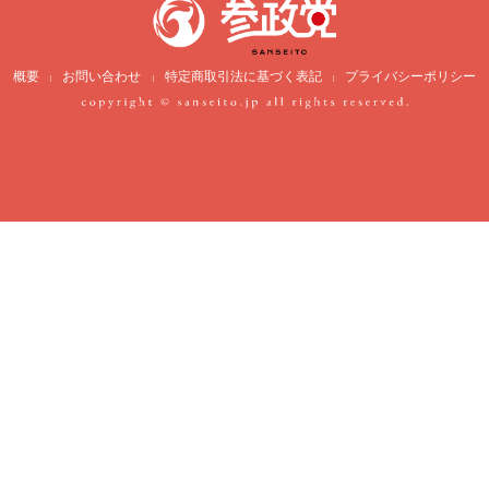
概要
お問い合わせ
特定商取引法に基づく表記
プライバシーポリシー
|
|
|