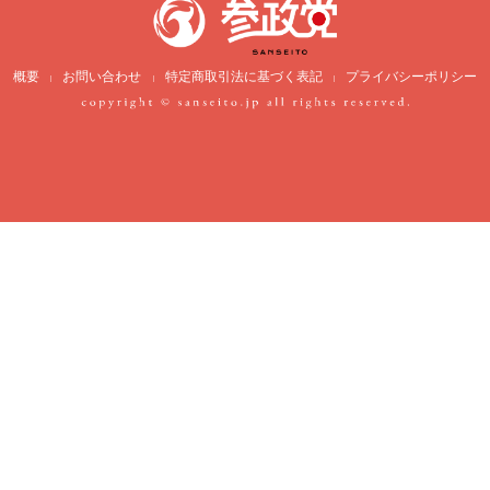
概要
お問い合わせ
特定商取引法に基づく表記
プライバシーポリシー
|
|
|