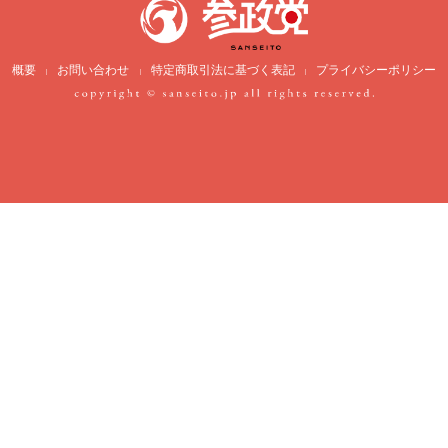
概要
お問い合わせ
特定商取引法に基づく表記
プライバシーポリシー
|
|
|