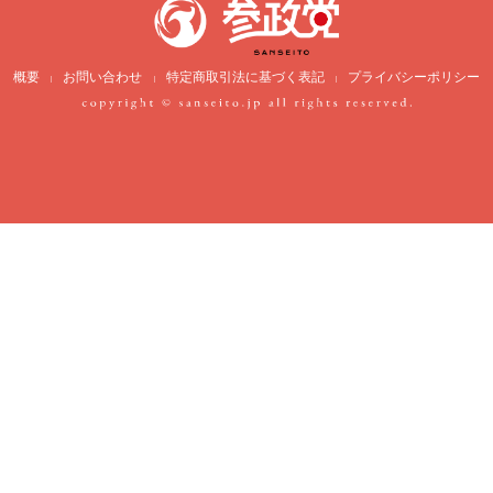
概要
お問い合わせ
特定商取引法に基づく表記
プライバシーポリシー
|
|
|