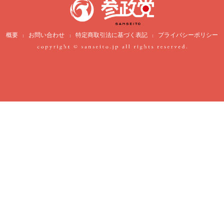
概要
お問い合わせ
特定商取引法に基づく表記
プライバシーポリシー
|
|
|