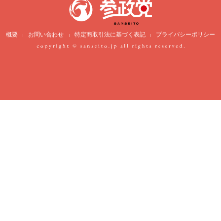
概要
お問い合わせ
特定商取引法に基づく表記
プライバシーポリシー
|
|
|