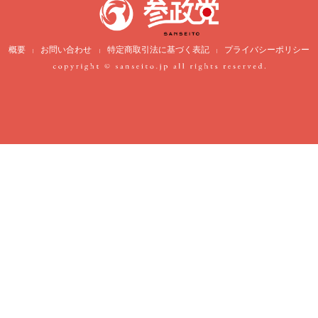
概要
お問い合わせ
特定商取引法に基づく表記
プライバシーポリシー
|
|
|