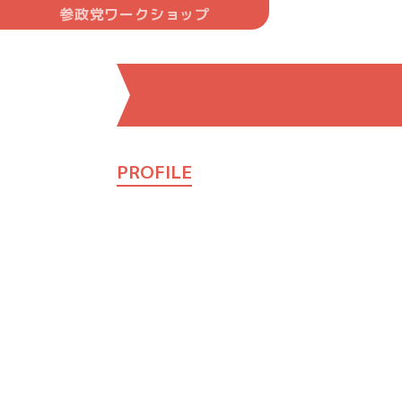
参政党ワークショップ
PROFILE