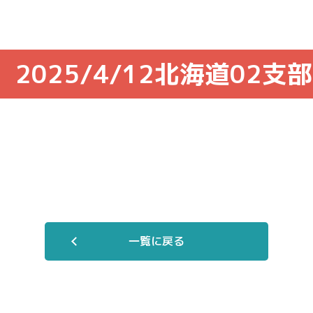
2025/4/12北海道02支部
一覧に戻る