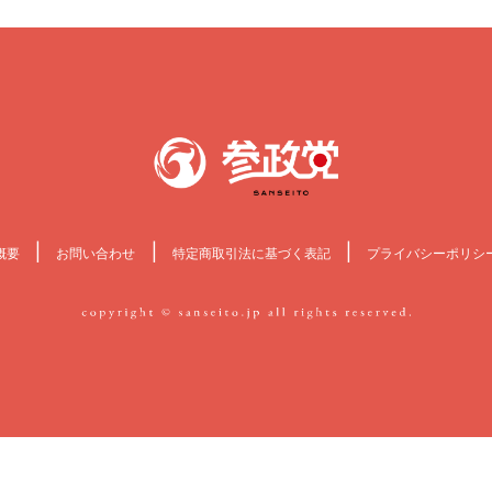
|
|
|
概要
お問い合わせ
特定商取引法に基づく表記
プライバシーポリシ