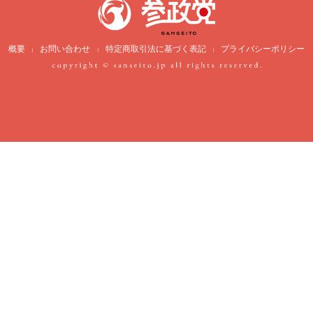
概要
お問い合わせ
特定商取引法に基づく表記
プライバシーポリシー
|
|
|