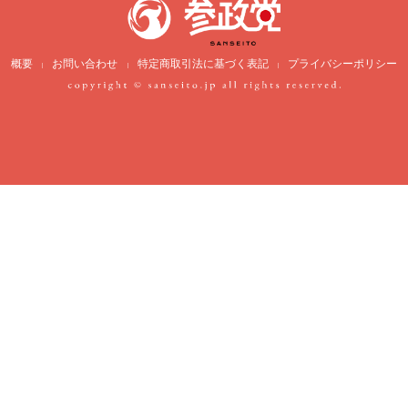
概要
お問い合わせ
特定商取引法に基づく表記
プライバシーポリシー
|
|
|