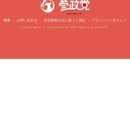
概要
お問い合わせ
特定商取引法に基づく表記
プライバシーポリシー
|
|
|