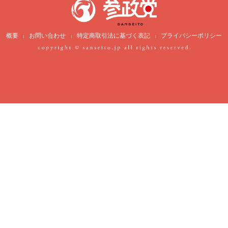
概要
お問い合わせ
特定商取引法に基づく表記
プライバシーポリシー
|
|
|