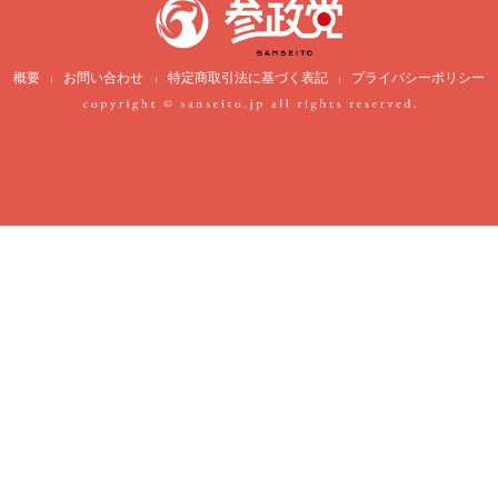
概要
お問い合わせ
特定商取引法に基づく表記
プライバシーポリシー
|
|
|