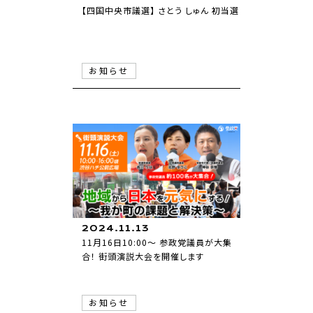
【四国中央市議選】 さとう しゅん 初当選
お知らせ
2024.11.13
11月16日10:00～ 参政党議員が大集
合！ 街頭演説大会を開催します
お知らせ