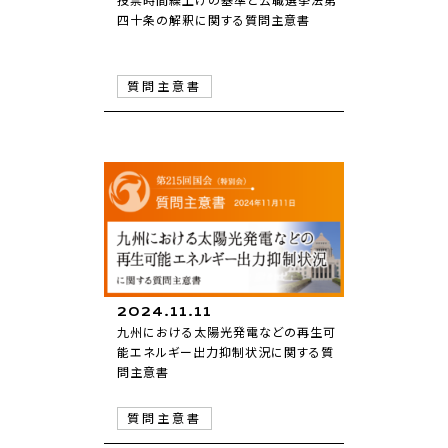
四十条の解釈に関する質問主意書
質問主意書
2024.11.11
九州における太陽光発電などの再生可
能エネルギー出力抑制状況に関する質
問主意書
質問主意書