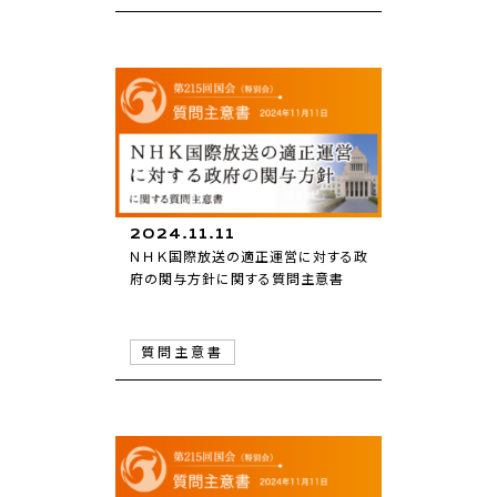
2024.11.11
ＮＨＫ国際放送の適正運営に対する政
府の関与方針に関する質問主意書
質問主意書