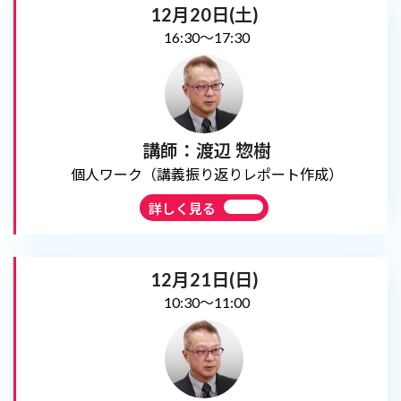
12月20日(土)
16:30～17:30
講師：渡辺 惣樹
個人ワーク（講義振り返りレポート作成）
詳しく見る
12月21日(日)
10:30～11:00