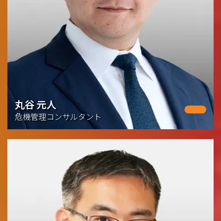
丸谷 元人
危機管理コンサルタント