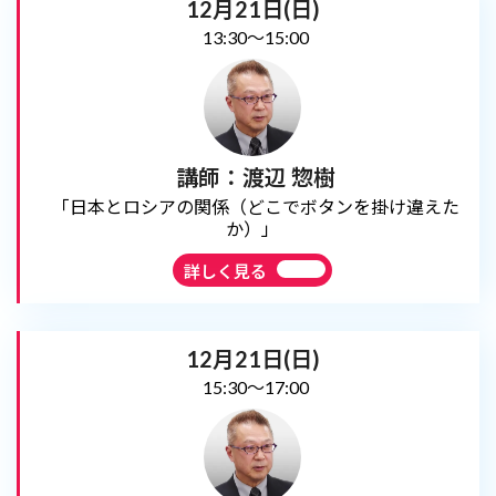
12月21日(日)
13:30～15:00
講師：渡辺 惣樹
「日本とロシアの関係（どこでボタンを掛け違えた
か）」
詳しく見る
12月21日(日)
15:30～17:00