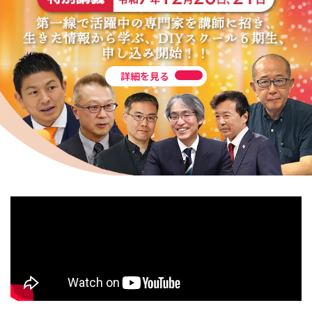
詳細を見る