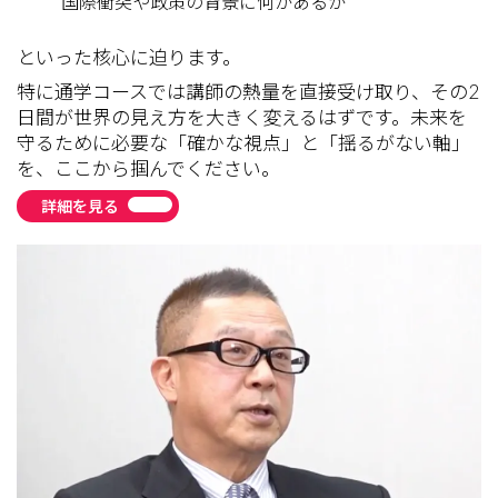
国際衝突や政策の背景に何があるか
といった核心に迫ります。
特に通学コースでは講師の熱量を直接受け取り、その2
日間が世界の見え方を大きく変えるはずです。未来を
守るために必要な「確かな視点」と「揺るがない軸」
を、ここから掴んでください。
詳細を見る