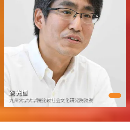
施 光恒
九州大学大学院比較社会文化研究院教授