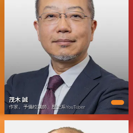
茂木 誠
作家、予備校講師、歴史系YouTuber