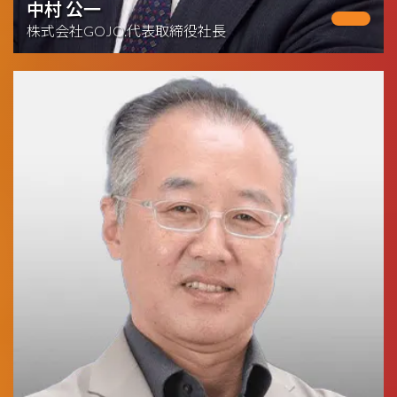
中村 公一
株式会社GOJO.代表取締役社長