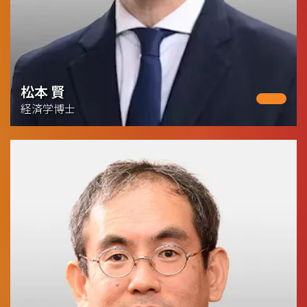
松本 賢
経済学博士