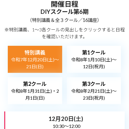
開催日程
DIYスクール第6期
（特別講義＆全３クール／16講座）
※特別講義、1～3各クールの見出しをクリックすると日程
を確認いただけます。
特別講義
第1クール
令和7年12月20日(土)～
令和8年1月10日(土)～
21日(日)
12日(祝月)
第2クール
第3クール
令和8年1月31日(土)・2
令和8年2月21日(土)～
月1日(日)
23日(祝月)
12月20日(土)
10:30～12:00