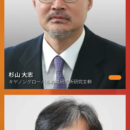
杉山 大志
キヤノングローバル戦略研究所研究主幹