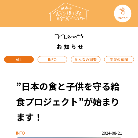
ALL
INFO
みんなの調査
学びの部屋
”日本の食と子供を守る給
食プロジェクト”が始まり
ます！
INFO
2024-08-21