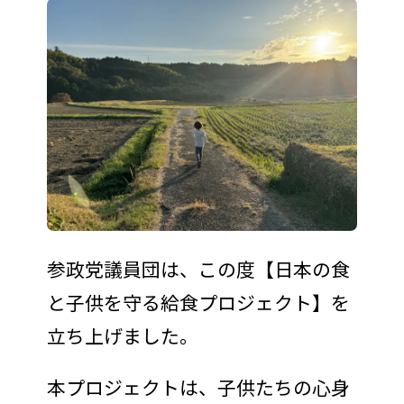
参政党議員団は、この度【日本の食
と子供を守る給食プロジェクト】を
立ち上げました。
本プロジェクトは、子供たちの心身