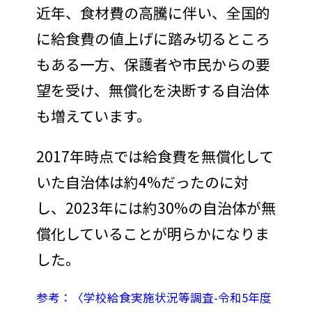
近年、食材費の高騰に伴い、全国的
に給食費の値上げに踏み切るところ
もある一方、保護者や市民からの要
望を受け、無償化を決断する自治体
も増えています。
2017年時点では給食費を無償化して
いた自治体は約4%だったのに対
し、2023年には約30%の自治体が無
償化していることが明らかになりま
した。
参考：〈学校給食実施状況等調査-令和5年度