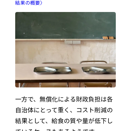
結果の概要〉
一方で、無償化による財政負担は各
自治体にとって重く、コスト削減の
結果として、給食の質や量が低下し