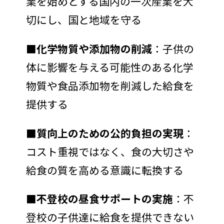
業を始めとする国内の一次産業を大
切にし、国と地域を守る
■化学物質や添加物の削減
：子供の
体に影響を与える可能性のある化学
物質や食品添加物を削減した給食を
提供する
■質向上のための公的負担の実現
：
コスト重視ではなく、食の大切さや
給食の質を高める意識に転換する
■不登校の昼食サポートの実施
：不
登校の子供達に給食を提供できない