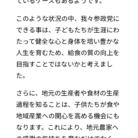
ているケースもあるようです。
このような状況の中、我々参政党に
できる事は、子どもたちが生涯にわ
たって健全な心と身体を培い豊かな
人生を育むため、給食の質の向上を
目指すことではないかと考えまし
た。
さらに、地元の生産者や食材の生産
過程を知ることは、子供たちが食や
地域産業への関心を高める機会にも
なります。これにより、地元農家へ