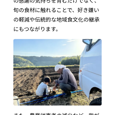
の感謝の気持ちを育むだけでなく、
旬の食材に触れることで、好き嫌い
の軽減や伝統的な地域食文化の継承
にもつながります。