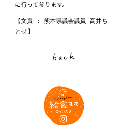
に行って参ります。
【文責 : 熊本県議会議員 高井ち
とせ】