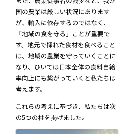
また、農業従事者の減少など、我が
国の農業は厳しい状況にあります
が、輸入に依存するのではなく、
「地域の食を守る」ことが重要で
す。地元で採れた食材を食べること
は、地域の農業を守っていくことに
なり、ひいては日本全体の食料自給
率向上にも繋がっていくと私たちは
考えます。
これらの考えに基づき、私たちは次
の5つの柱を掲げました。