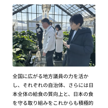
全国に広がる地方議員の力を活か
し、それぞれの自治体、さらには日
本全体の給食の質向上と、日本の食
を守る取り組みをこれからも積極的