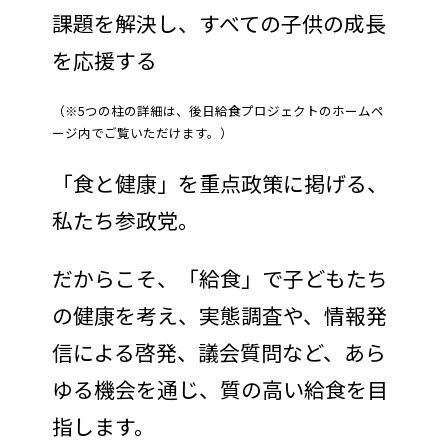
課題を解決し、すべての子供の成長
を応援する
（※5つの柱の詳細は、後日給食プロジェクトのホームペ
ージ内でご覧いただけます。）
「食と健康」を重点政策に掲げる、
私たち参政党。
だからこそ、「給食」で子どもたち
の健康を考え、実態調査や、情報発
信による啓発、議会質問など、あら
ゆる機会を通じ、質の高い給食を目
指します。