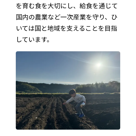
を育む食を大切にし、給食を通じて
国内の農業など一次産業を守り、ひ
いては国と地域を支えることを目指
しています。