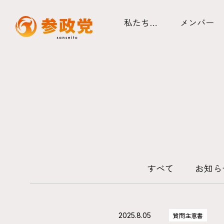
私たち…
メンバー
すべて
お知ら
2025.8.05
質問主意書