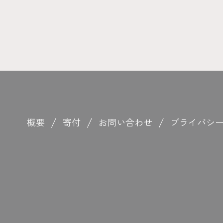
概要
寄付
お問い合わせ
プライバシ