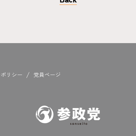
ーポリシー
党員ページ