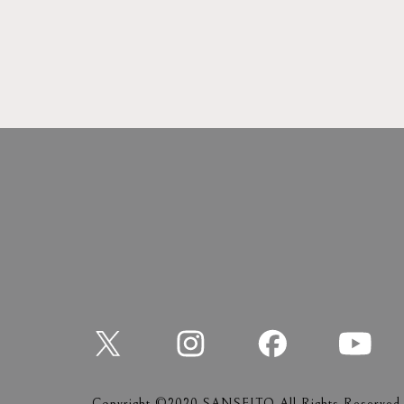
Copyright ©2020 SANSEITO All Rights Reserved