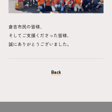
倉吉市民の皆様、
そしてご支援くださった皆様、
誠にありがとうございました。
Back