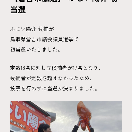
当選
ふじい陽介 候補が
鳥取県倉吉市議会議員選挙で
初当選いたしました。
定数18名に対し立候補者が17名となり、
候補者が定数を超えなかったため、
投票を行わずに当選が決まりました。