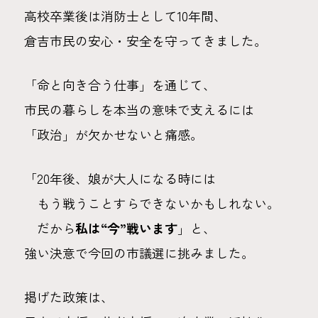
高校卒業後は消防士として10年間、
倉吉市民の安心・安全を守ってきました。
「命と向き合う仕事」を通じて、
市民の暮らしを本当の意味で支えるには
「政治」が欠かせないと痛感。
「20年後、娘が大人になる時には
もう戦うことすらできないかもしれない。
だから
私は“今”戦います
」と、
強い決意で今回の市議選に挑みました。
掲げた政策は、