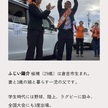
ふじい陽介
候補（29歳）は倉吉市生まれ。
妻と3歳の娘と暮らす一児の父です。
学生時代には野球、陸上、ラグビーに励み、
全国大会にも3度出場。