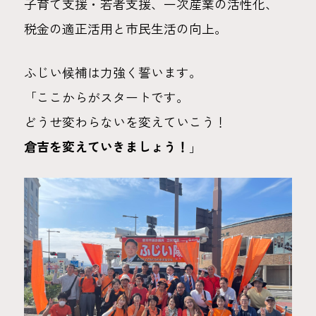
子育て支援・若者支援、一次産業の活性化、
税金の適正活用と市民生活の向上。
ふじい候補は力強く誓います。
「ここからがスタートです。
どうせ変わらないを変えていこう！
倉吉を変えていきましょう！
」