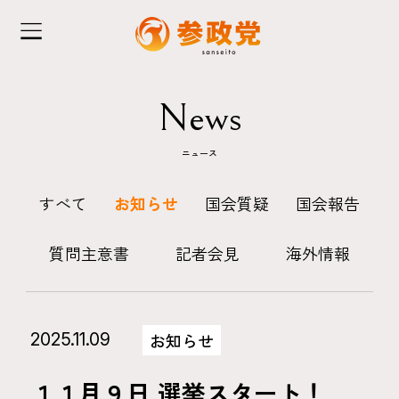
News
ニュース
すべて
お知らせ
国会質疑
国会報告
質問主意書
記者会見
海外情報
2025.11.09
お知らせ
１１月９日 選挙スタート！