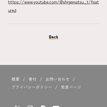
https://www.youtube.com/@shigematsu_t/feat
ured
Back
概要
寄付
お問い合わせ
プライバシーポリシー
党員ページ