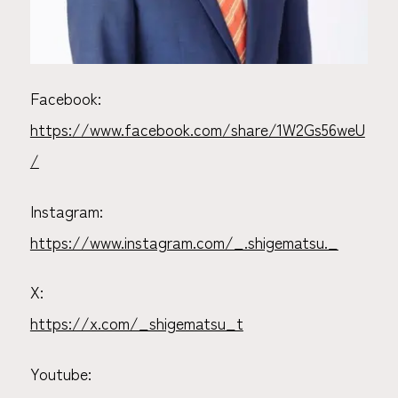
Facebook:
https://www.facebook.com/share/1W2Gs56weU
/
Instagram:
https://www.instagram.com/_.shigematsu._
X:
https://x.com/_shigematsu_t
Youtube: