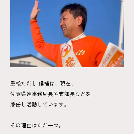
重松ただし 候補は、現在、
佐賀県連事務局長や支部長などを
兼任し活動しています。
その理由はただ一つ。