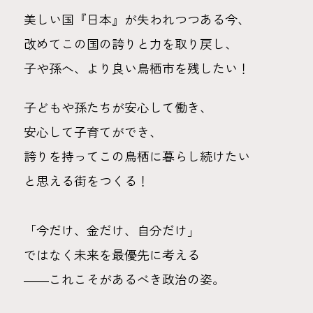
美しい国『日本』が失われつつある今、
改めてこの国の誇りと力を取り戻し、
子や孫へ、より良い鳥栖市を残したい！
子どもや孫たちが安心して働き、
安心して子育てができ、
誇りを持ってこの鳥栖に暮らし続けたい
と思える街をつくる！
「今だけ、金だけ、自分だけ」
ではなく未来を最優先に考える
――これこそがあるべき政治の姿。