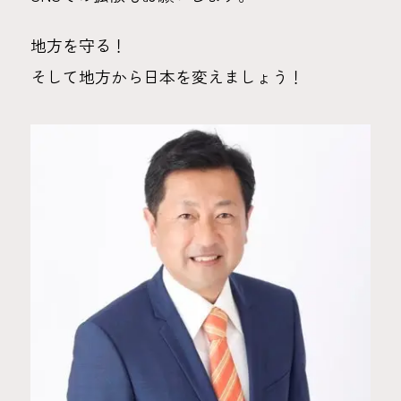
地方を守る！
そして地方から日本を変えましょう！