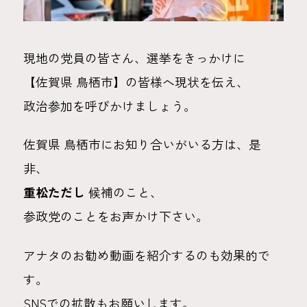
現地の党員の皆さん、選挙をきっかけに
【佐賀県 鳥栖市】の皆様へ現状を伝え、
政治参加を呼びかけましょう。
佐賀県 鳥栖市にお知り合いがいる方は、是
非、
重松ただし
候補のこと、
参政党のことをお声かけ下さい。
アナタのお勧め動画を紹介するのも効果的で
す。
SNSでの拡散もお願いします。