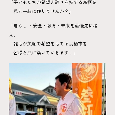
「子どもたちが希望と誇りを持てる鳥栖を
私と一緒に作りませんか？」
「暮らし ・安全・教育・未来を最優先に考
え、
誰もが笑顔で希望をもてる鳥栖市を
皆様と共に築いていきます！」