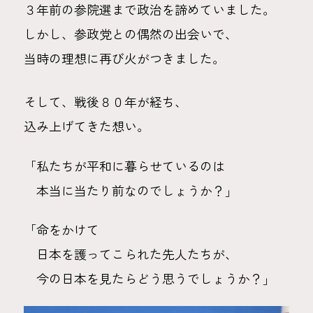
３年前の参院選まで政治を諦めていました。
しかし、参政党との偶然の出会いで、
当時の理想に再び火がつきました。
そして、戦後８０年が経ち、
込み上げてきた想い。
「私たちが平和に暮らせているのは
本当に当たり前なのでしょうか？」
「命をかけて
日本を護ってこられた先人たちが、
今の日本を見たらどう思うでしょうか？」