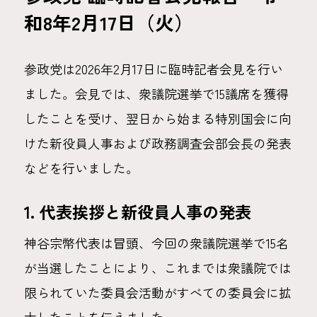
和8年2月17日（火）
参政党は2026年2月17日に臨時記者会見を行い
ました。会見では、衆議院選挙で15議席を獲得
したことを受け、翌日から始まる特別国会に向
けた新役員人事および政務調査会部会長の発表
などを行いました。
1. 代表挨拶と新役員人事の発表
神谷宗幣代表は冒頭、今回の衆議院選挙で15名
が当選したことにより、これまでは衆議院では
限られていた委員会活動がすべての委員会に拡