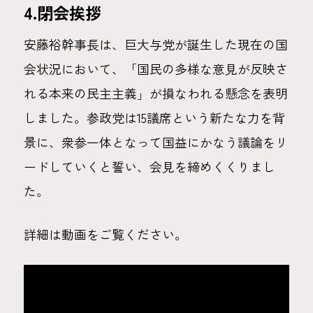
4.閉会挨拶
安藤裕幹事長は、巨大与党が誕生した現在の国
会状況において、「国民の多様な意見が反映さ
れる本来の民主主義」が損なわれる懸念を表明
しました。参政党は15議席という新たな力を背
景に、衆参一体となって国益にかなう議論をリ
ードしていくと誓い、会見を締めくくりまし
た。
詳細は動画をご覧ください。