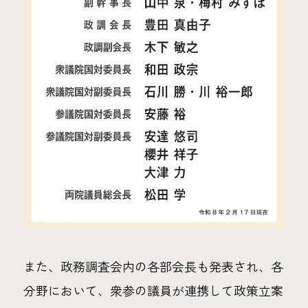
また、政務調査会内の各部会長も発表され、各
分野において、衆参の議員が連携して政策立案