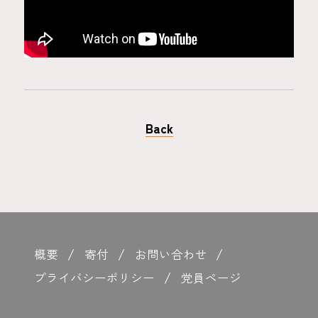
Back
概要
寄付
お問い合わせ
プライバシーポリシー
党員ページ