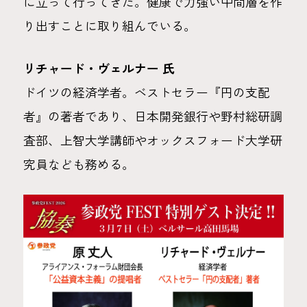
に立って行ってきた。健康で力強い中間層を作
り出すことに取り組んでいる。
リチャード・ヴェルナー 氏
ドイツの経済学者。ベストセラー『円の支配
者』の著者であり、日本開発銀行や野村総研調
査部、上智大学講師やオックスフォード大学研
究員なども務める。