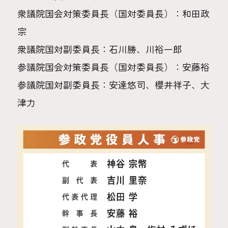
衆議院国会対策委員長（国対委員長）：和田政
宗
衆議院国対副委員長：石川勝、川裕一郎
参議院国会対策委員長（国対委員長）：安藤裕
参議院国対副委員長：安達悠司、櫻井祥子、大
津力