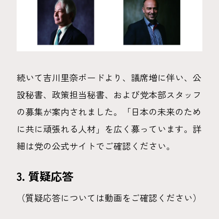
続いて吉川里奈ボードより、議席増に伴い、公
設秘書、政策担当秘書、および党本部スタッフ
の募集が案内されました。「日本の未来のため
に共に頑張れる人材」を広く募っています。詳
細は党の公式サイトでご確認ください。
3. 質疑応答
（質疑応答については動画をご確認ください）