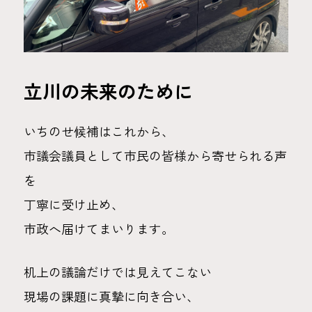
立川の未来のために
いちのせ候補はこれから、
市議会議員として市民の皆様から寄せられる声
を
丁寧に受け止め、
市政へ届けてまいります。
机上の議論だけでは見えてこない
現場の課題に真摯に向き合い、