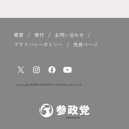
概要
寄付
お問い合わせ
プライバシーポリシー
党員ページ
Copyright ©2020 SANSEITO All Rights Reserved