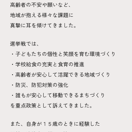
高齢者の不安や願いなど、
地域が抱える様々な課題に
真摯に耳を傾けてきました。
選挙戦では、
・子どもたちの個性と笑顔を育む環境づくり
・学校給食の充実と食育の推進
・高齢者が安心して活躍できる地域づくり
・防災、防犯対策の強化
・誰もが安心して移動できるまちづくり
を重点政策として訴えてきました。
また、自身が１５歳のときに経験した