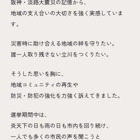
阪神・淡路大震災の記憶から、
地域の支え合いの大切さを強く実感していま
す。
災害時に助け合える地域の絆を守りたい。
誰一人取り残さない立川をつくりたい。
そうした思いを胸に、
地域コミュニティの再生や
防災・防犯の強化を力強く訴えてきました。
選挙期間中は、
炎天下の日も雨の日も市内を回り続け、
一人でも多くの市民の声を聞こうと