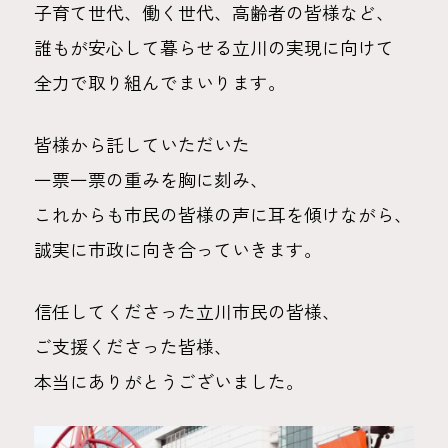
子育て世代、働く世代、高齢者の皆様など、
誰もが安心して暮らせる立川の実現に向けて
全力で取り組んでまいります。
皆様から託していただいた
一票一票の重みを胸に刻み、
これからも市民の皆様の声に耳を傾けながら、
誠実に市政に向き合っていきます。
信任してくださった立川市民の皆様、
ご支援くださった皆様、
本当にありがとうございました。