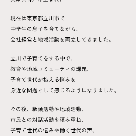
現在は東京都立川市で
中学生の息子を育てながら、
会社経営と地域活動を両立してきました。
立川で子育てをする中で、
教育や地域コミュニティの課題、
子育て世代が抱える悩みを
身近な問題として感じるようになりました。
その後、駅頭活動や地域活動、
市民との対話活動を積み重ね、
子育て世代の悩みや働く世代の声、