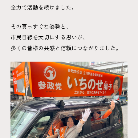
全力で活動を続けました。
その真っすぐな姿勢と、
市民目線を大切にする思いが、
多くの皆様の共感と信頼につながりました。