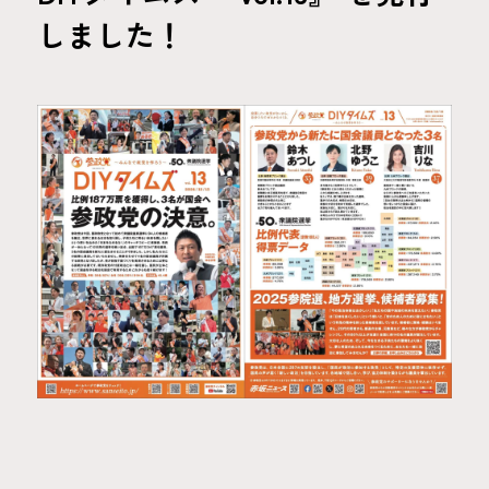
しました！