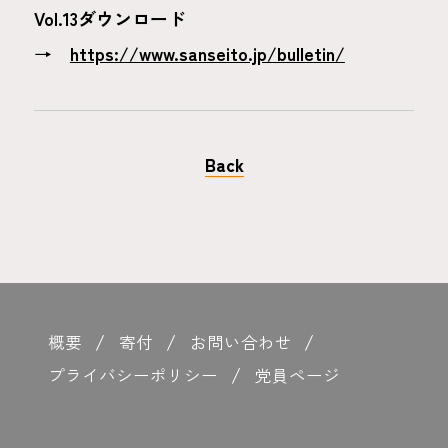
Vol.13ダウンロード
→
https://www.sanseito.jp/bulletin/
Back
概要
寄付
お問い合わせ
プライバシーポリシー
党員ページ