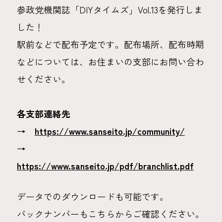
参政党機関誌「DIYタイムズ」Vol.13を発行しま
した！
駅前などで配布予定です。配布場所、配布時期
などについては、お住まいの支部にお問い合わ
せください。
各支部連絡先
→
https://www.sanseito.jp/community/
→
https://www.sanseito.jp/pdf/branchlist.pdf
データでのダウンロードも可能です。
バックナンバーもこちらからご確認ください。