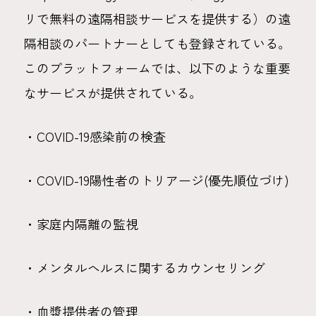
リで無料の遠隔相談サービスを提供する）の遠
隔相談のパートナーとしても登録されている。
このプラットフォームでは、以下のような重要
なサービスが提供されている。
・COVID-19感染前の検査
・COVID-19陽性者のトリアージ(優先順位づけ)
・家庭内隔離の監視
・メンタルヘルスに関するカウンセリング
・血漿提供者の管理