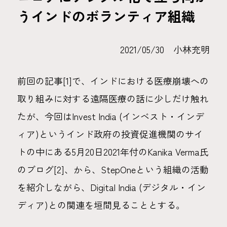
うインドのボランティア組織
2021/05/30 小林充明
前回の記事[1]で、インドにおける医療崩壊への
取り組みに対する遠隔医療の話に少しだけ触れ
たが、今回はInvest India (インベスト・インデ
ィア)というインド政府の投資促進機関のサイ
トの中にある5月20日2021年付のKanika Verma氏
のブログ[2]、から、StepOneという組織の活動
を紹介しながら、Digital India (デジタル・イン
ディア)との関連を垣間見ることとする。