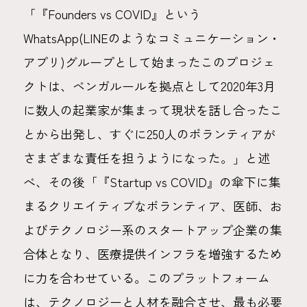
「『Founders vs COVID』という
WhatsApp(LINEのようなコミュニケーション・
アプリ)グループとして始まったこのプロジェ
クトは、ベンガルールを拠点として2020年3月
に数人の起業家が集まって現状を話し合ったこ
とから出発し、すぐに250人のボランティアが
さまざまな責任を担うようになった。」と述
べ、その後「『Startup vs COVID』の傘下に集
まるクリエイティブなボランティア、医師、お
よびテクノロジー系のスタートアップ企業の集
合体となり、医療提供インフラを増強するため
に力を合わせている。このプラットフォーム
は、テクノロジーと人材を融合させ、最も必要