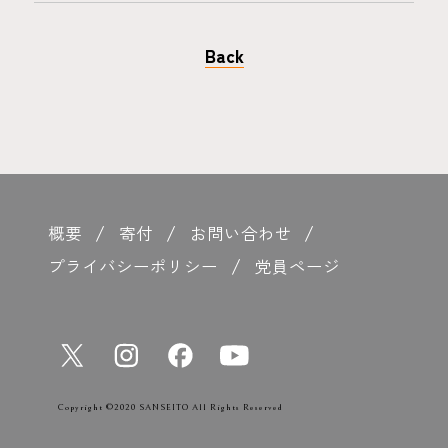
Back
概要
寄付
お問い合わせ
プライバシーポリシー
党員ページ
Copyright ©2020 SANSEITO All Rights Reserved