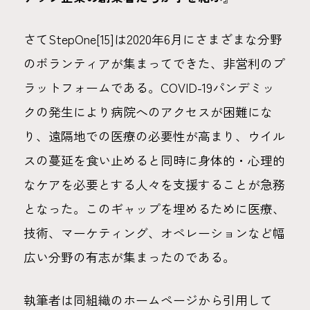
さてStepOne[15]は2020年6月にさまざまな分野
のボランティアが集まってできた、非営利のプ
ラットフォームである。COVID-19パンデミッ
クの発生により病院へのアクセスが困難にな
り、遠隔地での医療の必要性が高まり、ウイル
スの蔓延を食い止めると同時に身体的・心理的
なケアを必要とする人々を支援することが急務
となった。このギャップを埋めるために医療、
技術、マーケティング、オペレーションなど幅
広い分野の有志が集まったのである。
執筆者は同組織のホームページから引用して