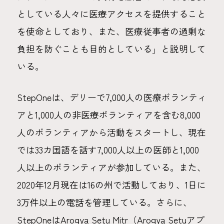
としている人々に医療アクセスを提供すること
を使命としており、また、医療従事者の過剰な
負担を防ぐことも目的としている」と説明して
いる。
StepOneは、デリーで7,000人の医療ボランティ
アと1,000人の非医療ボランティアを含む8,000
人のボランティアから活動をスタートし、現在
では33カ国語を話す7,000人以上の医師と1,000
人以上のボランティアが参加している。また、
2020年12月現在は16の州で活動しており、1日に
3万件以上の電話を管理している。さらに、
StepOneはArogya Setu Mitr（Arogya Setuアプ