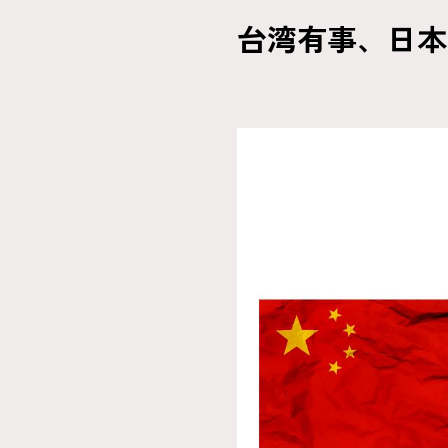
台湾有事、日本