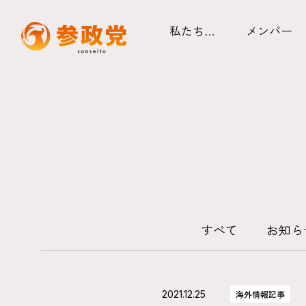
私たち…
メンバー
すべて
お知ら
2021.12.25
海外情報記事