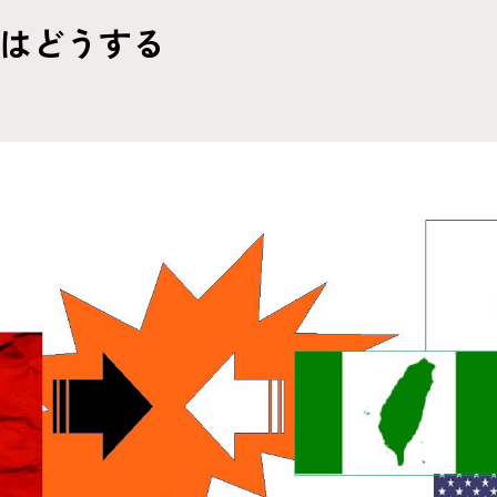
はどうする