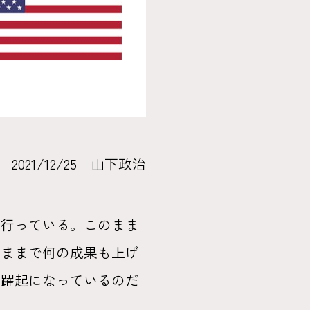
2021/12/25 山下政治
し行っている。このまま
いままで何の成果も上げ
に躍起になっているのだ