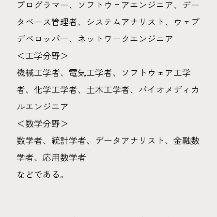
プログラマー、ソフトウェアエンジニア、デー
タベース管理者、システムアナリスト、ウェブ
デベロッパー、ネットワークエンジニア
＜工学分野＞
機械工学者、電気工学者、ソフトウェア工学
者、化学工学者、土木工学者、バイオメディカ
ルエンジニア
＜数学分野＞
数学者、統計学者、データアナリスト、金融数
学者、応用数学者
などである。