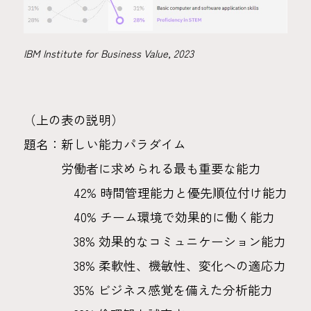
IBM Institute for Business Value, 2023
（上の表の説明）
題名：新しい能力パラダイム
労働者に求められる最も重要な能力
42% 時間管理能力と優先順位付け能力
40% チーム環境で効果的に働く能力
38% 効果的なコミュニケーション能力
38% 柔軟性、機敏性、変化への適応力
35% ビジネス感覚を備えた分析能力