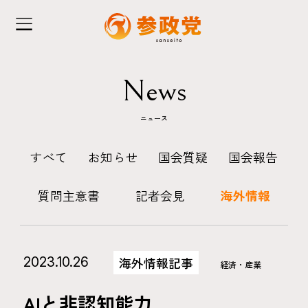
News
ニュース
すべて
お知らせ
国会質疑
国会報告
質問主意書
記者会見
海外情報
2023.10.26
海外情報記事
経済・産業
AIと非認知能力