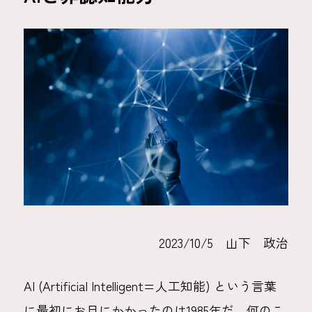
2023/10/5 山下 政治
AI (Artificial Intelligent=人工知能) という言葉
に最初にお目にかかったのは1985年だ。何のこ