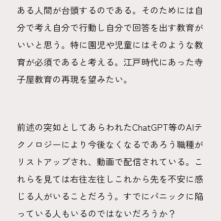
ある人間が台頭するのである。そのためには自
分で考え自分で行動し自分で回答を出す教育が
いいと思う。特に園児や児童にはそのような教
育が必須であると考える。江戸時代にあった寺
子屋教育の再現を望みたい。
前述の突如としてあらわれたChatGPT等のAIテ
クノロジーにより今後なくなるであろう職種が
リストアップされ、動画で配信されている。こ
れらを見ては右往左往しこれから先を不安に感
じる人がいることだろう。すでにパニックに陥
っている人もいるのではないだろうか？