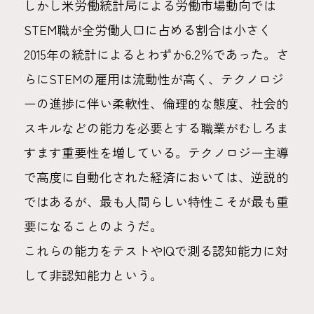
しかし米労働統計局による労働市場動向では
STEM職が全労働人口に占める割合は小さく
2015年の統計によるとわずか6.2％であった。さ
らにSTEMの雇用は流動性が高く、テクノロジ
ーの進捗に伴い柔軟性、倫理的な態度、社会的
スキルなどの能力を必要とする職業がむしろま
すます重要性を増している。テクノロジー主導
で高度に自動化された経済においては、逆説的
ではあるが、最も人間らしい特性こそが最も重
要になることのようだ。
これらの能力をテストやIQで測る認知能力に対
して非認知能力という。