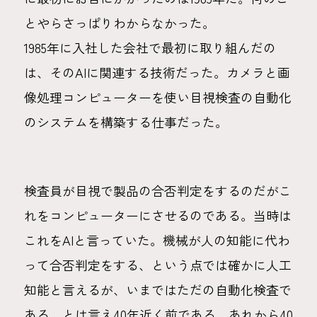
とやらさっぱりわからなかった。
1985年に入社した会社で最初に取り組んだの
は、そのAIに関連する技術だった。カメラと画
像処理コンピューターを使い目視検査の自動化
のシステムを構築する仕事だった。
検査員が目視で製品の合否判定をするのだがこ
れをコンピューターにさせるのである。当時は
これをAIと言っていた。機械が人の知能に代わ
って合否判定をする、という点では確かに人工
知能と言えるが、いまではただの自動化検査で
ある。とは言え40年近く前である。あれから40