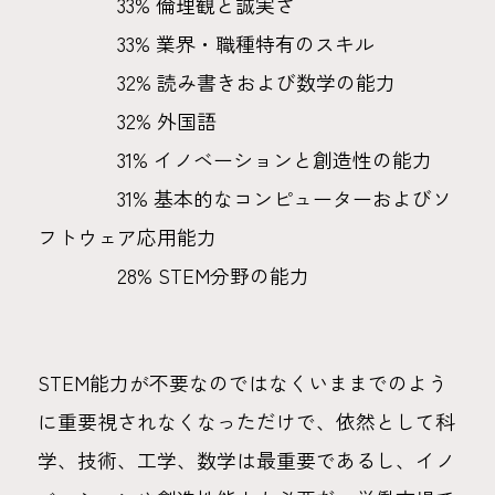
33% 倫理観と誠実さ
33% 業界・職種特有のスキル
32% 読み書きおよび数学の能力
32% 外国語
31% イノベーションと創造性の能力
31% 基本的なコンピューターおよびソ
フトウェア応用能力
28% STEM分野の能力
STEM能力が不要なのではなくいままでのよう
に重要視されなくなっただけで、依然として科
学、技術、工学、数学は最重要であるし、イノ